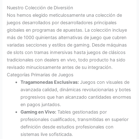
Nuestro Colección de Diversión
Nos hemos elegido meticulosamente una colección de
juegos desarrollados por desarrolladores principales
globales en programas de apuestas. La colección incluye
más de 1000 quinientas alternativas de juego que cubren
variadas secciones y estilos de gaming. Desde máquinas
de slots con tramas inmersivas hasta juegos de clásicos
tradicionales con dealers en vivo, todo producto ha sido
revisado minuciosamente antes de su integración.
Categorías Primarias de Juegos
Tragamonedas Exclusivas:
Juegos con visuales de
avanzada calidad, dinámicas revolucionarias y botes
progresivos que han alcanzado cantidades enormes
en pagos juntados.
Gaming en Vivo:
Tables gestionadas por
profesionales cualificados, transmitidas en superior
definición desde estudios profesionales con
sistemas live sofisticada.