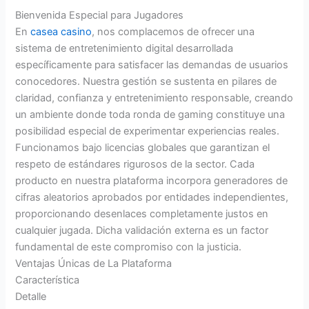
Bienvenida Especial para Jugadores
En
casea casino
, nos complacemos de ofrecer una
sistema de entretenimiento digital desarrollada
específicamente para satisfacer las demandas de usuarios
conocedores. Nuestra gestión se sustenta en pilares de
claridad, confianza y entretenimiento responsable, creando
un ambiente donde toda ronda de gaming constituye una
posibilidad especial de experimentar experiencias reales.
Funcionamos bajo licencias globales que garantizan el
respeto de estándares rigurosos de la sector. Cada
producto en nuestra plataforma incorpora generadores de
cifras aleatorios aprobados por entidades independientes,
proporcionando desenlaces completamente justos en
cualquier jugada. Dicha validación externa es un factor
fundamental de este compromiso con la justicia.
Ventajas Únicas de La Plataforma
Característica
Detalle