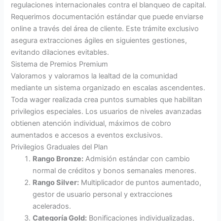
regulaciones internacionales contra el blanqueo de capital.
Requerimos documentación estándar que puede enviarse
online a través del área de cliente. Este trámite exclusivo
asegura extracciones ágiles en siguientes gestiones,
evitando dilaciones evitables.
Sistema de Premios Premium
Valoramos y valoramos la lealtad de la comunidad
mediante un sistema organizado en escalas ascendentes.
Toda wager realizada crea puntos sumables que habilitan
privilegios especiales. Los usuarios de niveles avanzadas
obtienen atención individual, máximos de cobro
aumentados e accesos a eventos exclusivos.
Privilegios Graduales del Plan
Rango Bronze:
Admisión estándar con cambio
normal de créditos y bonos semanales menores.
Rango Silver:
Multiplicador de puntos aumentado,
gestor de usuario personal y extracciones
acelerados.
Categoría Gold:
Bonificaciones individualizadas,