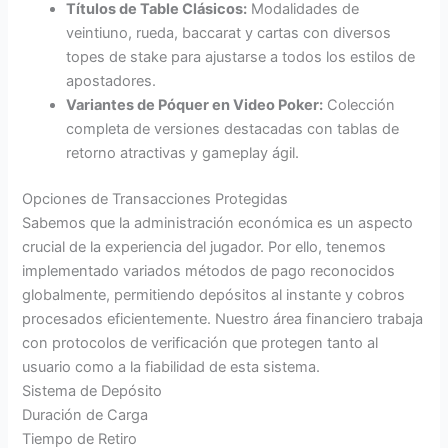
Títulos de Table Clásicos:
Modalidades de
veintiuno, rueda, baccarat y cartas con diversos
topes de stake para ajustarse a todos los estilos de
apostadores.
Variantes de Póquer en Video Poker:
Colección
completa de versiones destacadas con tablas de
retorno atractivas y gameplay ágil.
Opciones de Transacciones Protegidas
Sabemos que la administración económica es un aspecto
crucial de la experiencia del jugador. Por ello, tenemos
implementado variados métodos de pago reconocidos
globalmente, permitiendo depósitos al instante y cobros
procesados eficientemente. Nuestro área financiero trabaja
con protocolos de verificación que protegen tanto al
usuario como a la fiabilidad de esta sistema.
Sistema de Depósito
Duración de Carga
Tiempo de Retiro