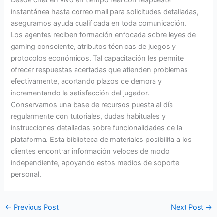
instantánea hasta correo mail para solicitudes detalladas,
aseguramos ayuda cualificada en toda comunicación.
Los agentes reciben formación enfocada sobre leyes de
gaming consciente, atributos técnicas de juegos y
protocolos económicos. Tal capacitación les permite
ofrecer respuestas acertadas que atienden problemas
efectivamente, acortando plazos de demora y
incrementando la satisfacción del jugador.
Conservamos una base de recursos puesta al día
regularmente con tutoriales, dudas habituales y
instrucciones detalladas sobre funcionalidades de la
plataforma. Esta biblioteca de materiales posibilita a los
clientes encontrar información veloces de modo
independiente, apoyando estos medios de soporte
personal.
←
Previous Post
Next Post
→