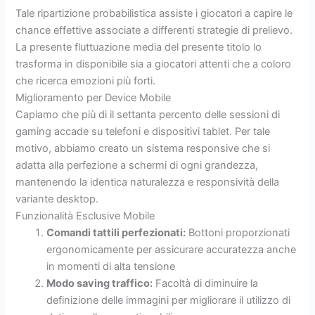
Tale ripartizione probabilistica assiste i giocatori a capire le
chance effettive associate a differenti strategie di prelievo.
La presente fluttuazione media del presente titolo lo
trasforma in disponibile sia a giocatori attenti che a coloro
che ricerca emozioni più forti.
Miglioramento per Device Mobile
Capiamo che più di il settanta percento delle sessioni di
gaming accade su telefoni e dispositivi tablet. Per tale
motivo, abbiamo creato un sistema responsive che si
adatta alla perfezione a schermi di ogni grandezza,
mantenendo la identica naturalezza e responsività della
variante desktop.
Funzionalità Esclusive Mobile
Comandi tattili perfezionati:
Bottoni proporzionati
ergonomicamente per assicurare accuratezza anche
in momenti di alta tensione
Modo saving traffico:
Facoltà di diminuire la
definizione delle immagini per migliorare il utilizzo di