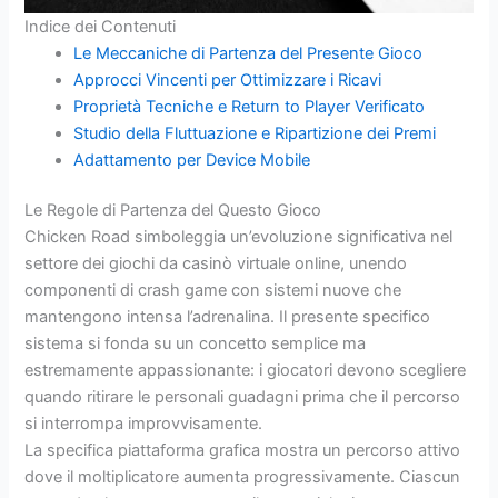
Indice dei Contenuti
Le Meccaniche di Partenza del Presente Gioco
Approcci Vincenti per Ottimizzare i Ricavi
Proprietà Tecniche e Return to Player Verificato
Studio della Fluttuazione e Ripartizione dei Premi
Adattamento per Device Mobile
Le Regole di Partenza del Questo Gioco
Chicken Road simboleggia un’evoluzione significativa nel
settore dei giochi da casinò virtuale online, unendo
componenti di crash game con sistemi nuove che
mantengono intensa l’adrenalina. Il presente specifico
sistema si fonda su un concetto semplice ma
estremamente appassionante: i giocatori devono scegliere
quando ritirare le personali guadagni prima che il percorso
si interrompa improvvisamente.
La specifica piattaforma grafica mostra un percorso attivo
dove il moltiplicatore aumenta progressivamente. Ciascun