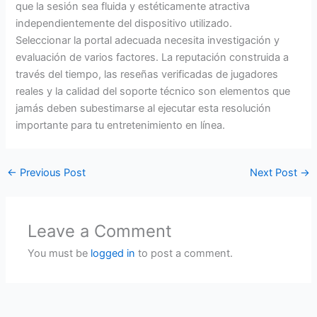
que la sesión sea fluida y estéticamente atractiva
independientemente del dispositivo utilizado.
Seleccionar la portal adecuada necesita investigación y
evaluación de varios factores. La reputación construida a
través del tiempo, las reseñas verificadas de jugadores
reales y la calidad del soporte técnico son elementos que
jamás deben subestimarse al ejecutar esta resolución
importante para tu entretenimiento en línea.
←
Previous Post
Next Post
→
Leave a Comment
You must be
logged in
to post a comment.