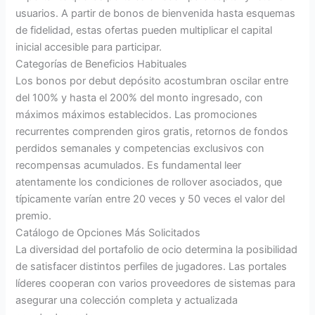
usuarios. A partir de bonos de bienvenida hasta esquemas
de fidelidad, estas ofertas pueden multiplicar el capital
inicial accesible para participar.
Categorías de Beneficios Habituales
Los bonos por debut depósito acostumbran oscilar entre
del 100% y hasta el 200% del monto ingresado, con
máximos máximos establecidos. Las promociones
recurrentes comprenden giros gratis, retornos de fondos
perdidos semanales y competencias exclusivos con
recompensas acumulados. Es fundamental leer
atentamente los condiciones de rollover asociados, que
típicamente varían entre 20 veces y 50 veces el valor del
premio.
Catálogo de Opciones Más Solicitados
La diversidad del portafolio de ocio determina la posibilidad
de satisfacer distintos perfiles de jugadores. Las portales
líderes cooperan con varios proveedores de sistemas para
asegurar una colección completa y actualizada