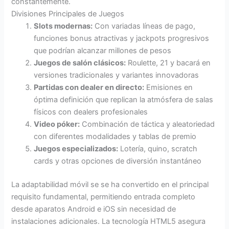
constantemente.
Divisiones Principales de Juegos
Slots modernas:
Con variadas líneas de pago,
funciones bonus atractivas y jackpots progresivos
que podrían alcanzar millones de pesos
Juegos de salón clásicos:
Roulette, 21 y bacará en
versiones tradicionales y variantes innovadoras
Partidas con dealer en directo:
Emisiones en
óptima definición que replican la atmósfera de salas
físicos con dealers profesionales
Video póker:
Combinación de táctica y aleatoriedad
con diferentes modalidades y tablas de premio
Juegos especializados:
Lotería, quino, scratch
cards y otras opciones de diversión instantáneo
La adaptabilidad móvil se se ha convertido en el principal
requisito fundamental, permitiendo entrada completo
desde aparatos Android e iOS sin necesidad de
instalaciones adicionales. La tecnología HTML5 asegura