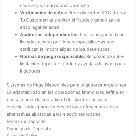
usuario y los servidores de la sitio
Verificación de datos:
Procedimientos KYC (Know
Tu Customer) que evitan el fraude y garantizan la
edad legal de edad
Auditorías independientes:
Revisiones periódicas
llevadas a cabo por firmas especializadas que
certifican la imparcialidad de los desenlaces
Normas de juego responsable:
Recursos de auto-
limitación, topes de fondeo y ayudas de ayuda para
jugadores
Sistemas de Pago Disponibles para Jugadores Argentinos
La adaptabilidad en las operaciones financieras define en
buena medida la comodidad del cliente. Las sitios
especializadas para el mercado local ofrecen múltiples
alternativas ajustadas a las elecciones locales.
Forma de Depósito
Duración de Depósito
Plazo de Retiro