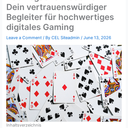
Dein vertrauenswürdiger
Begleiter für hochwertiges
digitales Gaming
Leave a Comment
/ By
CEL Siteadmin
/
June 13, 2026
Inhaltsverzeichnis