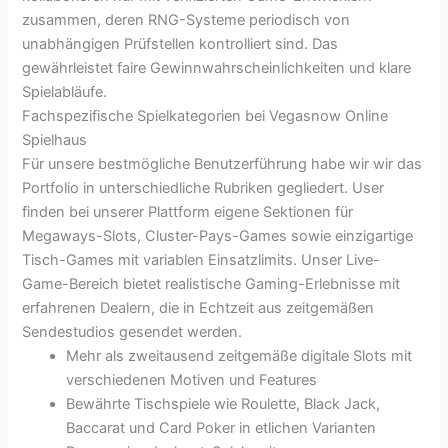
zusammen, deren RNG-Systeme periodisch von
unabhängigen Prüfstellen kontrolliert sind. Das
gewährleistet faire Gewinnwahrscheinlichkeiten und klare
Spielabläufe.
Fachspezifische Spielkategorien bei Vegasnow Online
Spielhaus
Für unsere bestmögliche Benutzerführung habe wir wir das
Portfolio in unterschiedliche Rubriken gegliedert. User
finden bei unserer Plattform eigene Sektionen für
Megaways-Slots, Cluster-Pays-Games sowie einzigartige
Tisch-Games mit variablen Einsatzlimits. Unser Live-
Game-Bereich bietet realistische Gaming-Erlebnisse mit
erfahrenen Dealern, die in Echtzeit aus zeitgemäßen
Sendestudios gesendet werden.
Mehr als zweitausend zeitgemäße digitale Slots mit
verschiedenen Motiven und Features
Bewährte Tischspiele wie Roulette, Black Jack,
Baccarat und Card Poker in etlichen Varianten