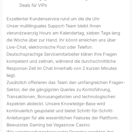
Deals für VIPs
Exzellenter Kundenservice rund um die die Uhr
Unser multilinguales Support-Team bleibt Ihnen
vierundzwanzig Hours am Kalendertag, sieben Tage lang
die Woche über zur Hand. Ihr könnt erreichen uns über
Live-Chat, elektronische Post oder Telefon.
Deutschsprachige Servicemitarbeiter klären Ihre Fragen
kompetent und zeitnah, während die durchschnittliche
Response-Zeit im Chat innerhalb von 2 kurzen Minutes
liegt.
Zusätzlich offerieren das Team den umfangreichen Fragen-
Sektor, der die gängigsten Queries zu Kontoführung,
Transaktionen, Bonusangeboten und technologischen
Aspekten abdeckt. Unsere Knowledge-Base wird
kontinuierlich geupdatet und bietet Schritt-für-Schritt-
Anleitungen für alle wesentlichen Features der Plattform.
Bewusstes Gaming bei Vegasnow Casino
Wie verantwortungsbewusster Operator erachten das