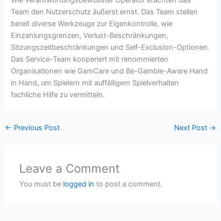
Team den Nutzerschutz äußerst ernst. Das Team stellen
bereit diverse Werkzeuge zur Eigenkontrolle, wie
Einzahlungsgrenzen, Verlust-Beschränkungen,
Sitzungszeitbeschränkungen und Self-Exclusion-Optionen.
Das Service-Team kooperiert mit renommierten
Organisationen wie GamCare und Be-Gamble-Aware Hand
in Hand, um Spielern mit auffälligem Spielverhalten
fachliche Hilfe zu vermitteln.
←
Previous Post
Next Post
→
Leave a Comment
You must be
logged in
to post a comment.