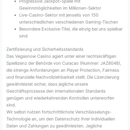
Progressive Jackpot-Spiele mit
Gewinnmöglichkeiten im Millionen-Sektor
Live-Casino-Sektor mit jenseits von 150
unterschiedlichen verschiedenen Gaming-Tischen
Besondere Exclusive-Titel, die einzig bei uns spielbar
sind
Zertifizierung und Sicherheitsstandards
Das Vegasnow Casino agiert unter einer rechtskräftigen
Spiellizenz der Behörde von Curacao (Nummer: JAZ8048),
die strenge Anforderungen an Player Protection, Fairness
und finanzielle Nachvollziehbarkeit stellt. Die Lizenzierung
gewährleistet sicher, dass jegliche unsere
Geschäftsprozesse den internationalen Standards
genügen und wiederkehrenden Kontrollen unterworfen
sind.
Wir selbst nutzen fortschrittlichste Verschlüsselungs-
Technologie an, um den Datenschutz Ihrer individuellen
Daten und Zahlungen zu gewährleisten. Jegliche