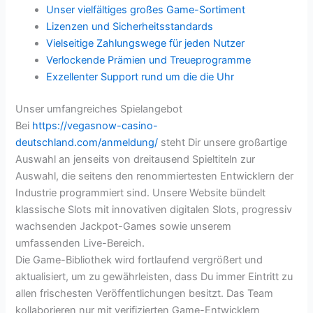
Unser vielfältiges großes Game-Sortiment
Lizenzen und Sicherheitsstandards
Vielseitige Zahlungswege für jeden Nutzer
Verlockende Prämien und Treueprogramme
Exzellenter Support rund um die die Uhr
Unser umfangreiches Spielangebot
Bei
https://vegasnow-casino-
deutschland.com/anmeldung/
steht Dir unsere großartige
Auswahl an jenseits von dreitausend Spieltiteln zur
Auswahl, die seitens den renommiertesten Entwicklern der
Industrie programmiert sind. Unsere Website bündelt
klassische Slots mit innovativen digitalen Slots, progressiv
wachsenden Jackpot-Games sowie unserem
umfassenden Live-Bereich.
Die Game-Bibliothek wird fortlaufend vergrößert und
aktualisiert, um zu gewährleisten, dass Du immer Eintritt zu
allen frischesten Veröffentlichungen besitzt. Das Team
kollaborieren nur mit verifizierten Game-Entwicklern