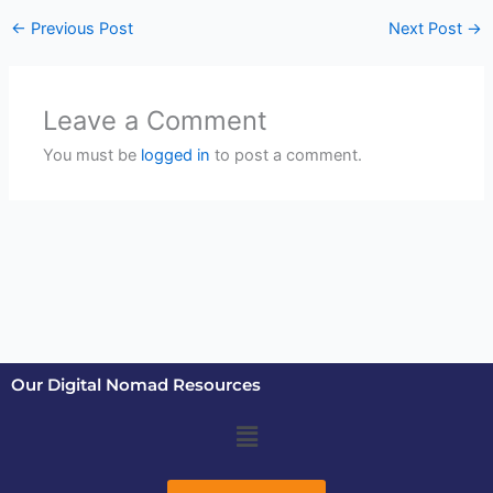
←
Previous Post
Next Post
→
Leave a Comment
You must be
logged in
to post a comment.
Our Digital Nomad Resources
Menu