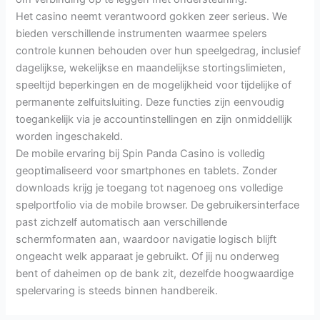
Het casino neemt verantwoord gokken zeer serieus. We
bieden verschillende instrumenten waarmee spelers
controle kunnen behouden over hun speelgedrag, inclusief
dagelijkse, wekelijkse en maandelijkse stortingslimieten,
speeltijd beperkingen en de mogelijkheid voor tijdelijke of
permanente zelfuitsluiting. Deze functies zijn eenvoudig
toegankelijk via je accountinstellingen en zijn onmiddellijk
worden ingeschakeld.
De mobile ervaring bij Spin Panda Casino is volledig
geoptimaliseerd voor smartphones en tablets. Zonder
downloads krijg je toegang tot nagenoeg ons volledige
spelportfolio via de mobile browser. De gebruikersinterface
past zichzelf automatisch aan verschillende
schermformaten aan, waardoor navigatie logisch blijft
ongeacht welk apparaat je gebruikt. Of jij nu onderweg
bent of daheimen op de bank zit, dezelfde hoogwaardige
spelervaring is steeds binnen handbereik.