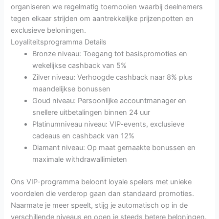
organiseren we regelmatig toernooien waarbij deelnemers
tegen elkaar strijden om aantrekkelijke prijzenpotten en
exclusieve beloningen.
Loyaliteitsprogramma Details
Bronze niveau: Toegang tot basispromoties en
wekelijkse cashback van 5%
Zilver niveau: Verhoogde cashback naar 8% plus
maandelijkse bonussen
Goud niveau: Persoonlijke accountmanager en
snellere uitbetalingen binnen 24 uur
Platinumniveau niveau: VIP-events, exclusieve
cadeaus en cashback van 12%
Diamant niveau: Op maat gemaakte bonussen en
maximale withdrawallimieten
Ons VIP-programma beloont loyale spelers met unieke
voordelen die verderop gaan dan standaard promoties.
Naarmate je meer speelt, stijg je automatisch op in de
verschillende niveaus en open je steeds betere beloningen.