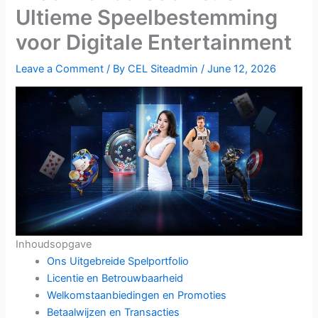
Ultieme Speelbestemming
voor Digitale Entertainment
Leave a Comment
/ By
CEL Siteadmin
/
June 12, 2026
Inhoudsopgave
Ons Uitgebreide Spelportfolio
Licentie en Betrouwbaarheid
Welkomstaanbiedingen en Promoties
Betaalwijzen en Transacties