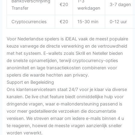
Bankoverschrijving
1-3
€20
3-7 dagen
Transfer
werkdagen
Cryptocurrencies
€20
15-30 min
0-12 uur
Voor Nederlandse spelers is iDEAL vaak de meest populaire
keuze vanwege de directe verwerking en de vertrouwdheid
met het systeem. E-wallets zoals Skrill en Neteller bieden
de snelste opnametijden, terwijl cryptocurrency-opties
anonimiteit en lage transactiekosten combineren voor
spelers die waarde hechten aan privacy.
Support en Begeleiding
Ons klantenserviceteam staat 24/7 voor je klaar via diverse
kanalen. De live chat feature biedt onmiddellijke hulp voor
dringende vragen, waar e-mailondersteuning passend is
voor meer gedetailleerde verzoeken die documentatie
vereisen. We streven ernaar om iedere e-mails binnen 4 u
te reageren, hoewel de meeste vragen aanzienlijk sneller
worden verwerkt.