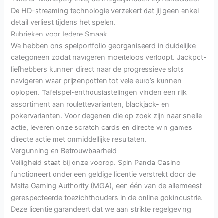
De HD-streaming technologie verzekert dat jij geen enkel
detail verliest tijdens het spelen.
Rubrieken voor Iedere Smaak
We hebben ons spelportfolio georganiseerd in duidelijke
categorieën zodat navigeren moeiteloos verloopt. Jackpot-
liefhebbers kunnen direct naar de progressieve slots
navigeren waar prijzenpotten tot vele euro’s kunnen
oplopen. Tafelspel-enthousiastelingen vinden een rijk
assortiment aan roulettevarianten, blackjack- en
pokervarianten. Voor degenen die op zoek zijn naar snelle
actie, leveren onze scratch cards en directe win games
directe actie met onmiddellijke resultaten.
Vergunning en Betrouwbaarheid
Veiligheid staat bij onze voorop. Spin Panda Casino
functioneert onder een geldige licentie verstrekt door de
Malta Gaming Authority (MGA), een één van de allermeest
gerespecteerde toezichthouders in de online gokindustrie.
Deze licentie garandeert dat we aan strikte regelgeving