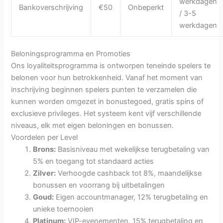
werkdagen
Bankoverschrijving
€50
Onbeperkt
/ 3-5
werkdagen
Beloningsprogramma en Promoties
Ons loyaliteitsprogramma is ontworpen teneinde spelers te
belonen voor hun betrokkenheid. Vanaf het moment van
inschrijving beginnen spelers punten te verzamelen die
kunnen worden omgezet in bonustegoed, gratis spins of
exclusieve privileges. Het systeem kent vijf verschillende
niveaus, elk met eigen beloningen en bonussen.
Voordelen per Level
Brons:
Basisniveau met wekelijkse terugbetaling van
5% en toegang tot standaard acties
Zilver:
Verhoogde cashback tot 8%, maandelijkse
bonussen en voorrang bij uitbetalingen
Goud:
Eigen accountmanager, 12% terugbetaling en
unieke toernooien
Platinum:
VIP-evenementen, 15% terugbetaling en