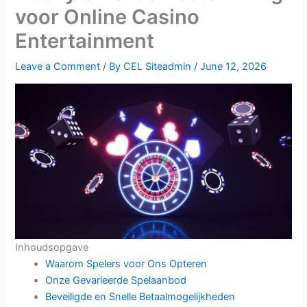
voor Online Casino
Entertainment
Leave a Comment
/ By
CEL Siteadmin
/
June 12, 2026
Inhoudsopgave
Waarom Spelers voor Ons Opteren
Onze Gevarieerde Spelaanbod
Beveiligde en Snelle Betaalmogelijkheden