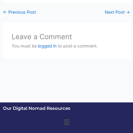
←
Previous Post
Next Post
→
Leave a Comment
You must be
logged in
to post a comment.
Our Digital Nomad Resources
Menu