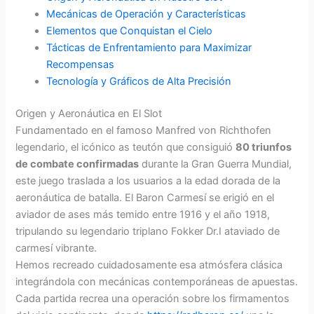
Mecánicas de Operación y Características
Elementos que Conquistan el Cielo
Tácticas de Enfrentamiento para Maximizar
Recompensas
Tecnología y Gráficos de Alta Precisión
Origen y Aeronáutica en El Slot
Fundamentado en el famoso Manfred von Richthofen
legendario, el icónico as teutón que consiguió
80 triunfos
de combate confirmadas
durante la Gran Guerra Mundial,
este juego traslada a los usuarios a la edad dorada de la
aeronáutica de batalla. El Baron Carmesí se erigió en el
aviador de ases más temido entre 1916 y el año 1918,
tripulando su legendario triplano Fokker Dr.I ataviado de
carmesí vibrante.
Hemos recreado cuidadosamente esa atmósfera clásica
integrándola con mecánicas contemporáneas de apuestas.
Cada partida recrea una operación sobre los firmamentos