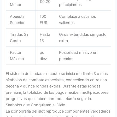
€0.20
Menor
principiantes
Apuesta
100
Complace a usuarios
Superior
EUR
valientes
Tiradas Sin
Hasta
Giros extendidas sin gasto
Costo
15
extra
Factor
por
Posibilidad masivo en
Máximo
diez
premios
El sistema de tiradas sin costo se inicia mediante 3 o más
símbolos de combate especiales, concediendo entre una
decena y quince rondas extras. Durante estas rondas
premium, la totalidad de los pagos reciben multiplicadores
progresivos que suben con toda triunfo seguida.
Símbolos que Conquistan el Cielo
La iconografía del slot reproduce componentes verdaderos