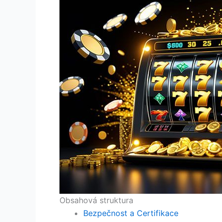
Obsahová struktura
Bezpečnost a Certifikace