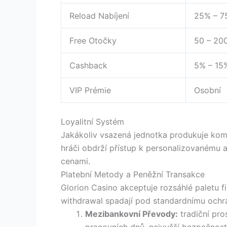
Reload Nabíjení
25% – 7
Free Otočky
50 – 20
Cashback
5% – 15
VIP Prémie
Osobní
Loyalitní Systém
Jakákoliv vsazená jednotka produkuje komp
hráči obdrží přístup k personalizovanému
cenami.
Platební Metody a Peněžní Transakce
Glorion Casino akceptuje rozsáhlé paletu
withdrawal spadají pod standardnímu och
Mezibankovní Převody:
tradiční pro