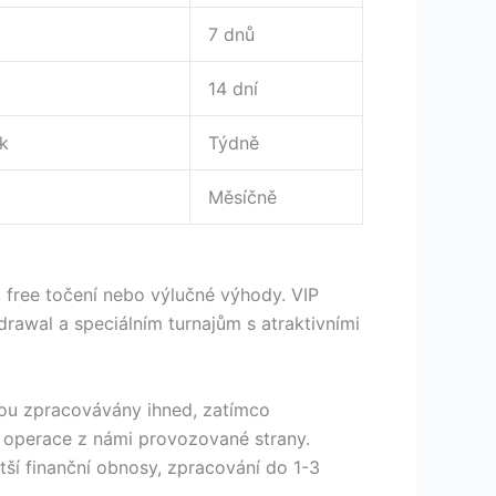
7 dnů
14 dní
k
Týdně
Měsíčně
free točení nebo výlučné výhody. VIP
awal a speciálním turnajům s atraktivními
sou zpracovávány ihned, zatímco
operace z námi provozované strany.
tší finanční obnosy, zpracování do 1-3