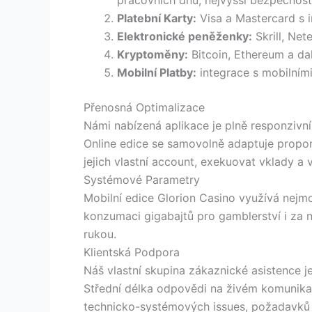
pracovních dnů, nejvyšší bezpečnost
Platební Karty:
Visa a Mastercard s 
Elektronické peněženky:
Skrill, Net
Kryptoměny:
Bitcoin, Ethereum a da
Mobilní Platby:
integrace s mobilními
Přenosná Optimalizace
Námi nabízená aplikace je plně responzivn
Online edice se samovolně adaptuje proporc
jejich vlastní account, exekuovat vklady a 
Systémové Parametry
Mobilní edice Glorion Casino využívá nejmo
konzumaci gigabajtů pro gamblerství i za 
rukou.
Klientská Podpora
Náš vlastní skupina zákaznické asistence j
Střední délka odpovědi na živém komunikac
technicko-systémových issues, požadavků t