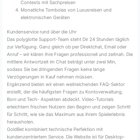
Contests mit Sachpreisen
Monatliche Tombolas von Luxusreisen und
elektronischen Geräten
Kundenservice rund über die Uhr
Das polyglotte Support-Team steht Dir 24 Stunden täglich
zur Verfügung. Ganz gleich ob per Direktchat, Email oder
Anruf – wir klären Ihre Fragen professionell und zeitnah. Die
mittlere Antwortzeit im Chat beträgt unter zwei Min,
sodass Sie bei dringenden Fragen keine lange
Verzögerungen in Kauf nehmen müssen.
Ergänzend bieten wir einen weitreichenden FAQ-Sektor
erstellt, der die häufigsten Fragen zu Kontoverwaltung,
Boni und Tech- Aspekten abdeckt. Video-Tutorials
erleichtern frischen Nutzern den Beginn und zeigen Schritt
für Schritt, wie sie das Maximum aus ihrem Spielerlebnis
herausholen.
GoldBet kombiniert technische Perfektion mit
kundenzentriertem Service. Die Website ist für Desktop-