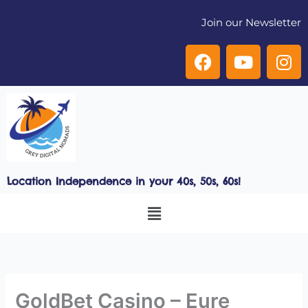
Skip
Join our Newsletter
to
content
F
Y
I
a
o
n
c
u
s
e
t
t
b
u
a
o
b
g
o
e
r
k
a
Location Independence in your 40s, 50s, 60s!
m
Menu
GoldBet Casino – Eure