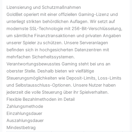
Lizensierung und Schutzmaßnahmen
GoldBet operiert mit einer offiziellen Gaming-Lizenz und
unterliegt strikten behördlichen Auflagen. Wir setzt auf
modernste SSL-Technologie mit 256-Bit-Verschlüsselung,
um sämtliche Finanztransaktionen und privaten Angaben
unserer Spieler zu schützen. Unsere Serveranlagen
befinden sich in hochgesicherten Datenzentren mit
mehrfachen Sicherheitssystemen.
Verantwortungsbewusstes Gaming steht bei uns an
oberster Stelle. Deshalb bieten wir vielfältige
Steuerungsmöglichkeiten wie Deposit-Limits, Loss-Limits
und Selbstausschluss-Optionen. Unsere Nutzer haben
jederzeit die volle Steuerung über ihr Spielverhalten.
Flexible Bezahlmethoden im Detail
Zahlungsmethode
Einzahlungsdauer
Auszahlungsdauer
Mindestbetrag