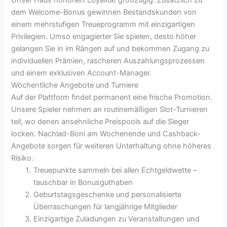
Unser Haus honoriert Loyalität großzügig. Zusätzlich zu
dem Welcome-Bonus gewinnen Bestandskunden von
einem mehrstufigen Treueprogramm mit einzigartigen
Privilegien. Umso engagierter Sie spielen, desto höher
gelangen Sie in im Rängen auf und bekommen Zugang zu
individuellen Prämien, rascheren Auszahlungsprozessen
und einem exklusiven Account-Manager.
Wöchentliche Angebote und Turniere
Auf der Plattform findet permanent eine frische Promotion.
Unsere Spieler nehmen an routinemäßigen Slot-Turnieren
teil, wo denen ansehnliche Preispools auf die Sieger
locken. Nachlad-Boni am Wochenende und Cashback-
Angebote sorgen für weiteren Unterhaltung ohne höheres
Risiko.
Treuepunkte sammeln bei allen Echtgeldwette –
tauschbar in Bonusguthaben
Geburtstagsgeschenke und personalisierte
Überraschungen für langjährige Mitglieder
Einzigartige Zuladungen zu Veranstaltungen und