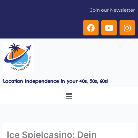
Skip
Join our Newsletter
to
content
F
Y
I
a
o
n
c
u
s
e
t
t
b
u
a
o
b
g
o
e
r
k
a
Location Independence in your 40s, 50s, 60s!
m
Menu
Ice Spielcasino: Dein