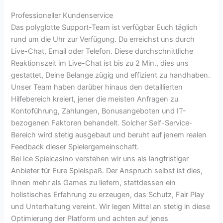
Professioneller Kundenservice
Das polyglotte Support-Team ist verfügbar Euch täglich
rund um die Uhr zur Verfügung. Du erreichst uns durch
Live-Chat, Email oder Telefon. Diese durchschnittliche
Reaktionszeit im Live-Chat ist bis zu 2 Min., dies uns
gestattet, Deine Belange zügig und effizient zu handhaben.
Unser Team haben darüber hinaus den detaillierten
Hilfebereich kreiert, jener die meisten Anfragen zu
Kontoführung, Zahlungen, Bonusangeboten und IT-
bezogenen Faktoren behandelt. Solcher Self-Service-
Bereich wird stetig ausgebaut und beruht auf jenem realen
Feedback dieser Spielergemeinschaft.
Bei Ice Spielcasino verstehen wir uns als langfristiger
Anbieter für Eure Spielspaß. Der Anspruch selbst ist dies,
Ihnen mehr als Games zu liefern, stattdessen ein
holistisches Erfahrung zu erzeugen, das Schutz, Fair Play
und Unterhaltung vereint. Wir legen Mittel an stetig in diese
Optimierung der Platform und achten auf jenes