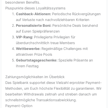
besonderen Benefits.
Pluspunkte dieses Loyalitätssystems
Cashback-Aktionen:
Periodische Rückvergütungen
auf Verluste nach nachvollziehbaren Kriterien
Personalisierte Boni:
Persönliche Deals beruhend
auf Euren Spielpräferenzen
VIP-Rang:
Privilegierte Privilegien für
überdurchschnittlich treue Members
Wettbewerbe:
Regelmäßige Challenges mit
attraktiven Prize Pools
Geburtstagsgeschenke:
Spezielle Präsente an
Ihrem Festtag
Zahlungsmöglichkeiten im Überblick
Das Spielbank supportet diese Vielzahl erprobter Payment-
Methoden, um Euch höchste Flexibilität zu garantieren. Wir
bearbeiten Withdrawals zeitnah und streben danach um
schnellstmögliche Transaktionsabwicklung.
Payment-Option