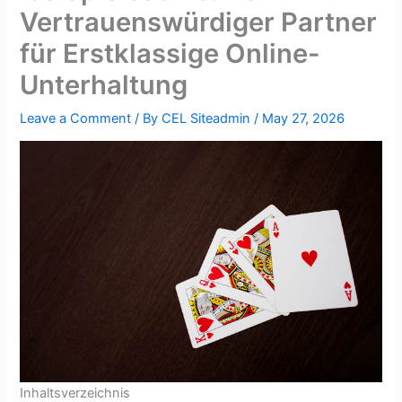
Vertrauenswürdiger Partner
für Erstklassige Online-
Unterhaltung
Leave a Comment
/ By
CEL Siteadmin
/
May 27, 2026
Inhaltsverzeichnis