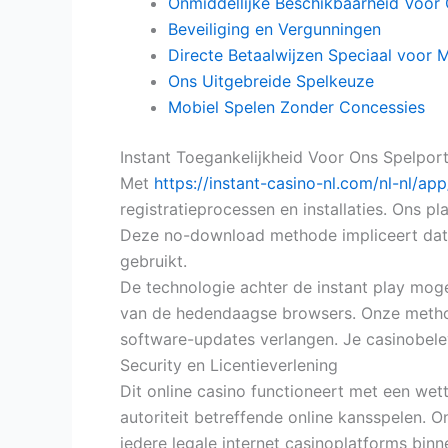
Onmiddellijke Beschikbaarheid Voor
Beveiliging en Vergunningen
Directe Betaalwijzen Speciaal voor 
Ons Uitgebreide Spelkeuze
Mobiel Spelen Zonder Concessies
Instant Toegankelijkheid Voor Ons Spelport
Met
https://instant-casino-nl.com/nl-nl/app
registratieprocessen en installaties. Ons 
Deze no-download methode impliceert dat 
gebruikt.
De technologie achter de instant play mog
van de hedendaagse browsers. Onze methode
software-updates verlangen. Je casinobele
Security en Licentieverlening
Dit online casino functioneert met een wett
autoriteit betreffende online kansspelen. 
iedere legale internet casinoplatforms bin