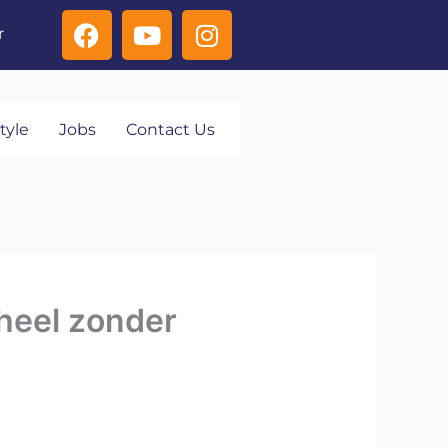
F
Y
I
r
a
o
n
c
u
s
e
t
t
b
u
a
style
Jobs
Contact Us
o
b
g
o
e
r
k
a
m
eheel zonder