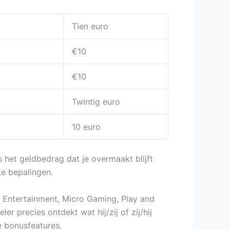
Tien euro
€10
€10
Twintig euro
10 euro
 het geldbedrag dat je overmaakt blijft
ke bepalingen.
 Entertainment, Micro Gaming, Play and
 precies ontdekt wat hij/zij of zij/hij
ve bonusfeatures.