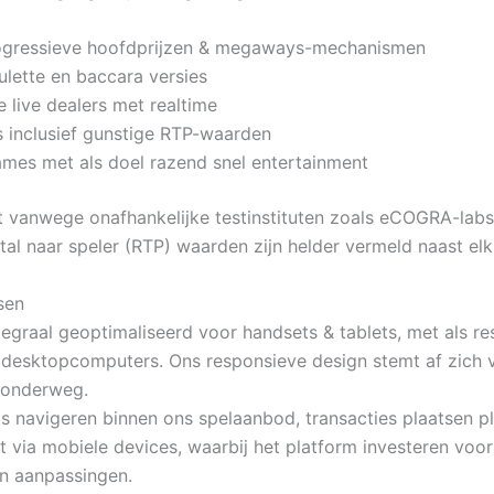
rogressieve hoofdprijzen & megaways-mechanismen
ulette en baccara versies
 live dealers met realtime
s inclusief gunstige RTP-waarden
ames met als doel razend snel entertainment
vanwege onafhankelijke testinstituten zoals eCOGRA-labs 
al naar speler (RTP) waarden zijn helder vermeld naast el
sen
egraal geoptimaliseerd voor handsets & tablets, met als res
 desktopcomputers. Ons responsieve design stemt af zich v
 onderweg.
os navigeren binnen ons spelaanbod, transacties plaatsen p
t via mobiele devices, waarbij het platform investeren vo
en aanpassingen.