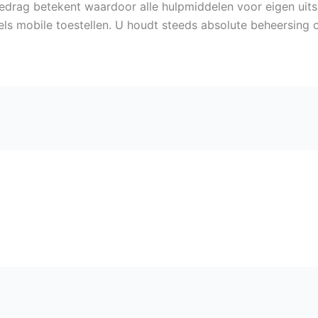
ag betekent waardoor alle hulpmiddelen voor eigen uitslui
ls mobile toestellen. U houdt steeds absolute beheersing 