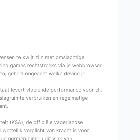
ensen te kwijt zijn met omslachtige
asino games rechtstreeks via je webbrowser.
n, geheel ongeacht welke device je
taat levert vloeiende performance voor elk
slagruimte verbruiken en regelmatige
ent.
teit (KSA), de officiële vaderlandse
wettelijk verplicht van kracht is voor
nge normen binnen dit vlak van