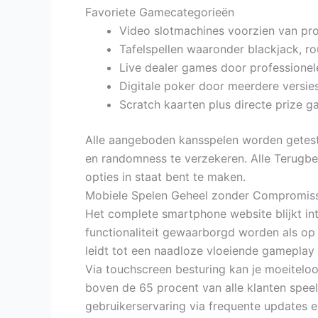
Favoriete Gamecategorieën
Video slotmachines voorzien van p
Tafelspellen waaronder blackjack, ro
Live dealer games door professionele
Digitale poker door meerdere versie
Scratch kaarten plus directe prize g
Alle aangeboden kansspelen worden getest 
en randomness te verzekeren. Alle Terugbet
opties in staat bent te maken.
Mobiele Spelen Geheel zonder Compromis
Het complete smartphone website blijkt int
functionaliteit gewaarborgd worden als op
leidt tot een naadloze vloeiende gameplay
Via touchscreen besturing kan je moeitelo
boven de 65 procent van alle klanten speel
gebruikerservaring via frequente updates 