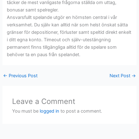
täcker de mest vanligaste frågorna ställda om uttag,
bonusar samt spelregler.
Ansvarsfullt spelande utgör en hörnsten central i vår
verksamhet. Du själv kan alltid när som helst önskat sätta
gränser för depositioner, förluster samt speltid direkt enkelt
i ditt egna konto. Timeout och själv-utestängning
permanent finns tillgängliga alltid för de spelare som
behöver ta en paus från spelandet.
←
Previous Post
Next Post
→
Leave a Comment
You must be
logged in
to post a comment.