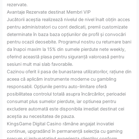
rezervate.
Avantaje Rezervate destinat Membri VIP
Jucătorii aceștia realizează nivelul de nivel înalt obțin acces
pentru administratori cu cont dedicati, premii customizate
determinate în baza baza opțiunilor de profil și convocări
pentru ocazii deosebite. Programul nostru cu returnare bani
da înapoi maxim la 15% din sumele pierdute nete weekly,
oferind această plasa pentru siguranță valoroasă pentru
sesiuni mult mai slab favorabile.
Cazinou oferit ii pasa de bunastarea utilizatorilor, rațiune din
aceea că aplicăm instrumente moderne cu gambling
responsabil. Opțiunile pentru auto-limitare oferă
posibilitatea controlul totală asupra încărcărilor, perioadei
consumat plus sumelor pierdute, iar optiunea pentru
excludere automată este disponibila imediat destinat cei
aceștia au necesitatea de pauza.
KingsGame Digital Casino rămâne angajat inovatiei
continue, upgradând în permanență selecția cu gaming
precum și imbunatatind experienta clienților conform