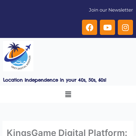
Skip
Join our Newsletter
to
content
F
Y
I
a
o
n
c
u
s
e
t
t
b
u
a
o
b
g
o
e
r
k
a
Location Independence in your 40s, 50s, 60s!
m
Menu
KingsGame Digital Platform: