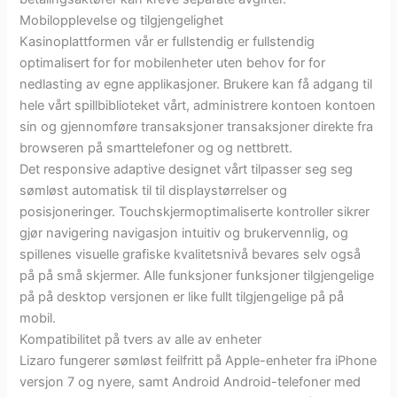
Mobilopplevelse og tilgjengelighet
Kasinoplattformen vår er fullstendig er fullstendig
optimalisert for for mobilenheter uten behov for for
nedlasting av egne applikasjoner. Brukere kan få adgang til
hele vårt spillbiblioteket vårt, administrere kontoen kontoen
sin og gjennomføre transaksjoner transaksjoner direkte fra
browseren på smarttelefoner og og nettbrett.
Det responsive adaptive designet vårt tilpasser seg seg
sømløst automatisk til til displaystørrelser og
posisjoneringer. Touchskjermoptimaliserte kontroller sikrer
gjør navigering navigasjon intuitiv og brukervennlig, og
spillenes visuelle grafiske kvalitetsnivå bevares selv også
på på små skjermer. Alle funksjoner funksjoner tilgjengelige
på på desktop versjonen er like fullt tilgjengelige på på
mobil.
Kompatibilitet på tvers av alle av enheter
Lizaro fungerer sømløst feilfritt på Apple-enheter fra iPhone
versjon 7 og nyere, samt Android Android-telefoner med