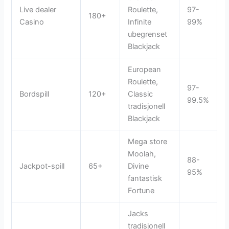
Live dealer
Roulette,
97-
180+
Casino
Infinite
99%
ubegrenset
Blackjack
European
Roulette,
97-
Bordspill
120+
Classic
99.5%
tradisjonell
Blackjack
Mega store
Moolah,
88-
Jackpot-spill
65+
Divine
95%
fantastisk
Fortune
Jacks
tradisjonell