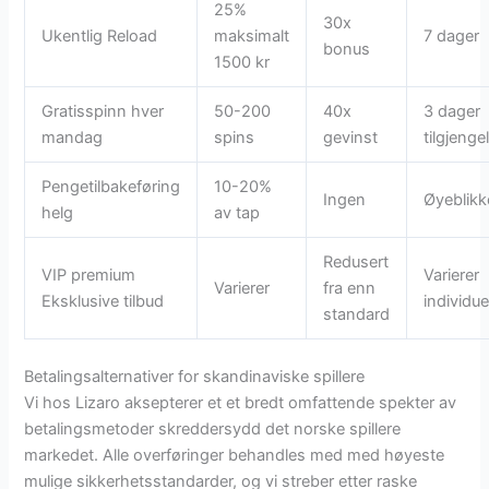
25%
30x
Ukentlig Reload
maksimalt
7 dager
bonus
1500 kr
Gratisspinn hver
50-200
40x
3 dager
mandag
spins
gevinst
tilgjenge
Pengetilbakeføring
10-20%
Ingen
Øyeblikk
helg
av tap
Redusert
VIP premium
Varierer
Varierer
fra enn
Eksklusive tilbud
individue
standard
Betalingsalternativer for skandinaviske spillere
Vi hos Lizaro aksepterer et et bredt omfattende spekter av
betalingsmetoder skreddersydd det norske spillere
markedet. Alle overføringer behandles med med høyeste
mulige sikkerhetsstandarder, og vi streber etter raske