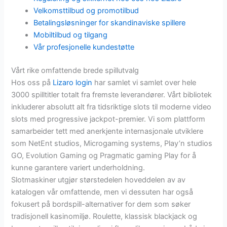
Velkomsttilbud og promotilbud
Betalingsløsninger for skandinaviske spillere
Mobiltilbud og tilgang
Vår profesjonelle kundestøtte
Vårt rike omfattende brede spillutvalg
Hos oss på
Lizaro login
har samlet vi samlet over hele
3000 spilltitler totalt fra fremste leverandører. Vårt bibliotek
inkluderer absolutt alt fra tidsriktige slots til moderne video
slots med progressive jackpot-premier. Vi som plattform
samarbeider tett med anerkjente internasjonale utviklere
som NetEnt studios, Microgaming systems, Play’n studios
GO, Evolution Gaming og Pragmatic gaming Play for å
kunne garantere variert underholdning.
Slotmaskiner utgjør størstedelen hoveddelen av av
katalogen vår omfattende, men vi dessuten har også
fokusert på bordspill-alternativer for dem som søker
tradisjonell kasinomiljø. Roulette, klassisk blackjack og