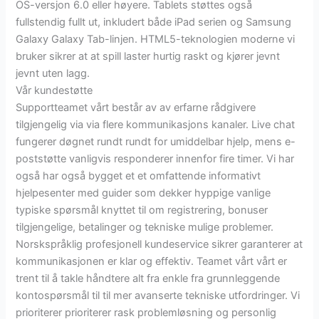
OS-versjon 6.0 eller høyere. Tablets støttes også
fullstendig fullt ut, inkludert både iPad serien og Samsung
Galaxy Galaxy Tab-linjen. HTML5-teknologien moderne vi
bruker sikrer at at spill laster hurtig raskt og kjører jevnt
jevnt uten lagg.
Vår kundestøtte
Supportteamet vårt består av av erfarne rådgivere
tilgjengelig via via flere kommunikasjons kanaler. Live chat
fungerer døgnet rundt rundt for umiddelbar hjelp, mens e-
poststøtte vanligvis responderer innenfor fire timer. Vi har
også har også bygget et et omfattende informativt
hjelpesenter med guider som dekker hyppige vanlige
typiske spørsmål knyttet til om registrering, bonuser
tilgjengelige, betalinger og tekniske mulige problemer.
Norskspråklig profesjonell kundeservice sikrer garanterer at
kommunikasjonen er klar og effektiv. Teamet vårt vårt er
trent til å takle håndtere alt fra enkle fra grunnleggende
kontospørsmål til til mer avanserte tekniske utfordringer. Vi
prioriterer prioriterer rask problemløsning og personlig