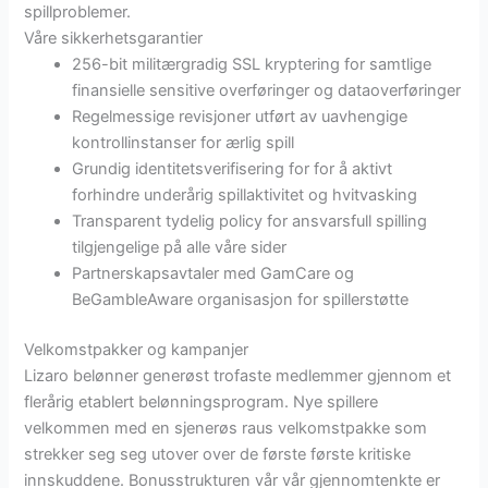
spillproblemer.
Våre sikkerhetsgarantier
256-bit militærgradig SSL kryptering for samtlige
finansielle sensitive overføringer og dataoverføringer
Regelmessige revisjoner utført av uavhengige
kontrollinstanser for ærlig spill
Grundig identitetsverifisering for for å aktivt
forhindre underårig spillaktivitet og hvitvasking
Transparent tydelig policy for ansvarsfull spilling
tilgjengelige på alle våre sider
Partnerskapsavtaler med GamCare og
BeGambleAware organisasjon for spillerstøtte
Velkomstpakker og kampanjer
Lizaro belønner generøst trofaste medlemmer gjennom et
flerårig etablert belønningsprogram. Nye spillere
velkommen med en sjenerøs raus velkomstpakke som
strekker seg seg utover over de første første kritiske
innskuddene. Bonusstrukturen vår vår gjennomtenkte er