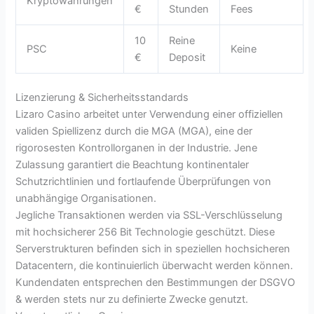
Kryptowährungen
€
Stunden
Fees
10
Reine
PSC
Keine
€
Deposit
Lizenzierung & Sicherheitsstandards
Lizaro Casino arbeitet unter Verwendung einer offiziellen
validen Spiellizenz durch die MGA (MGA), eine der
rigorosesten Kontrollorganen in der Industrie. Jene
Zulassung garantiert die Beachtung kontinentaler
Schutzrichtlinien und fortlaufende Überprüfungen von
unabhängige Organisationen.
Jegliche Transaktionen werden via SSL-Verschlüsselung
mit hochsicherer 256 Bit Technologie geschützt. Diese
Serverstrukturen befinden sich in speziellen hochsicheren
Datacentern, die kontinuierlich überwacht werden können.
Kundendaten entsprechen den Bestimmungen der DSGVO
& werden stets nur zu definierte Zwecke genutzt.