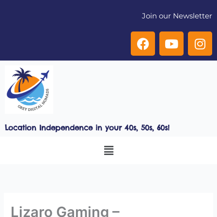
Skip
Join our Newsletter
to
content
F
Y
I
a
o
n
c
u
s
e
t
t
b
u
a
o
b
g
o
e
r
k
a
Location Independence in your 40s, 50s, 60s!
m
Menu
Lizaro Gaming –