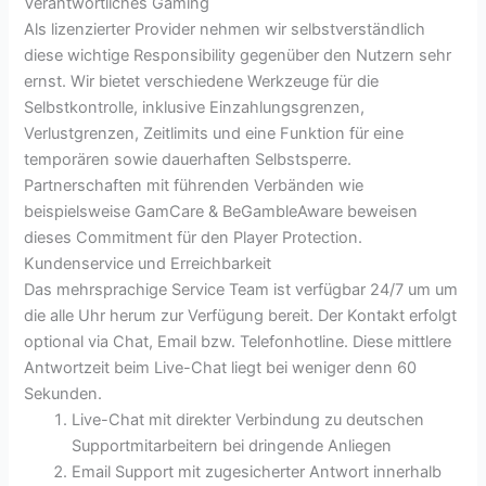
Verantwortliches Gaming
Als lizenzierter Provider nehmen wir selbstverständlich
diese wichtige Responsibility gegenüber den Nutzern sehr
ernst. Wir bietet verschiedene Werkzeuge für die
Selbstkontrolle, inklusive Einzahlungsgrenzen,
Verlustgrenzen, Zeitlimits und eine Funktion für eine
temporären sowie dauerhaften Selbstsperre.
Partnerschaften mit führenden Verbänden wie
beispielsweise GamCare & BeGambleAware beweisen
dieses Commitment für den Player Protection.
Kundenservice und Erreichbarkeit
Das mehrsprachige Service Team ist verfügbar 24/7 um um
die alle Uhr herum zur Verfügung bereit. Der Kontakt erfolgt
optional via Chat, Email bzw. Telefonhotline. Diese mittlere
Antwortzeit beim Live-Chat liegt bei weniger denn 60
Sekunden.
Live-Chat mit direkter Verbindung zu deutschen
Supportmitarbeitern bei dringende Anliegen
Email Support mit zugesicherter Antwort innerhalb