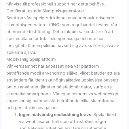
hänvisa till professionell support när detta behövs.
Certifierat testade Slumptalsgeneratorer
Samtliga våra spelproduktioner använder auktoriserade
slumptalsgeneratorer (RNG) som regelbundet testas från
oberoende testföretag. Detta faktum säkerställer så att
spelresultaten är totalt slumpmässiga och inte har
möjlighet att manipuleras oavsett sig av oss eller själva av
spelarna själva.
Mobilvänlig Spelplattform
Vår verksamhet har anpassat hela vår plattform
beträffande mobil användning själva, vilket betyder att alla
användare får identiska högkvalitativa upplevelse oavsett
om du använder tjänsten på stationär dator, surfplatta
alternativt smartphone. Vår egna responsiva webbdesign
anpassar sig automatiskt beträffande olika skärmformat
och ger intuitiv navigation.
Ingen nödvändig nedladdning krävs:
Spela direkt
via webbläsaren helt utan att installera några
applikationer, vilket bevarar lagringsutrymme