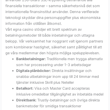
finansiella transaktioner – samma säkerhetsnivå det som
internationella finansinstitut använder. Denna verifierade
teknologi skyddar dina personuppgifter plus ekonomiska
information från otillåten åtkomst.
Vårt egna casino stödjer ett brett spektrum av
betalningsmetoder till både inbetalningar och uttagna
belopp. Vår verksamhet har noggrant valt igenom partners
som kombinerar hastighet, säkerhet samt pålitlighet till att
ge våra medlemmar den högsta möjliga spelupplevelsen.
Bankbetalningar:
Traditionella men trygga alternativ
som har processering under 1-3 arbetsdagar
Digitala plånböcker:
Direkta insättningar och
snabba utbetalningar inom upp till 24 timmar med
tjänster inklusive Skrill plus Neteller
Betalkort:
Visa och Master Card accepteras
inklusive omedelbar tillgänglighet av inbetalda medel
Direktbank:
Trustly-betalningar och övriga direkta
bankmetoder för smidiga transaktioner