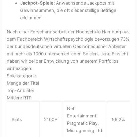
Jackpot-Spiele:
Anwachsende Jackpots mit
Gewinnsummen, die oft siebenstellige Beträge
erklimmen
Nach einer Forschungsarbeit der Hochschule Hamburg aus
dem Fachbereich Wirtschaftspsychologie bevorzugen 73%
der bundesdeutschen virtuellen Casinobesucher Anbieter
mit mehr als 1000 unterschiedlichen Spielen. Jene Einsicht
haben wir bei der Entwicklung von unserem Portfolios
einbezogen.
Spielkategorie
Menge der Titel
Top-Anbieter
Mittlere RTP
Net
Entertainment,
Slots
2100+
96.2%
Pragmatic Play,
Microgaming Ltd