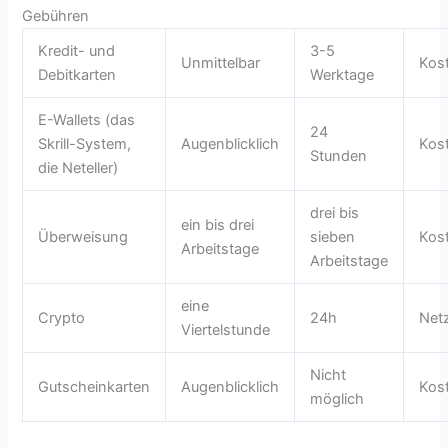
Gebühren
Kredit- und
3-5
Unmittelbar
Kost
Debitkarten
Werktage
E-Wallets (das
24
Skrill-System,
Augenblicklich
Kost
Stunden
die Neteller)
drei bis
ein bis drei
Überweisung
sieben
Kost
Arbeitstage
Arbeitstage
eine
Crypto
24h
Net
Viertelstunde
Nicht
Gutscheinkarten
Augenblicklich
Kost
möglich