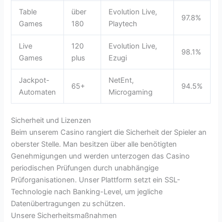
Table
über
Evolution Live,
97.8%
Games
180
Playtech
Live
120
Evolution Live,
98.1%
Games
plus
Ezugi
Jackpot-
NetEnt,
65+
94.5%
Automaten
Microgaming
Sicherheit und Lizenzen
Beim unserem Casino rangiert die Sicherheit der Spieler an
oberster Stelle. Man besitzen über alle benötigten
Genehmigungen und werden unterzogen das Casino
periodischen Prüfungen durch unabhängige
Prüforganisationen. Unser Plattform setzt ein SSL-
Technologie nach Banking-Level, um jegliche
Datenübertragungen zu schützen.
Unsere Sicherheitsmaßnahmen