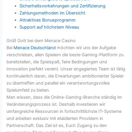
Sicherheitsvorkehrungen und Zertifizierung
Zahlungsmethoden im Übersicht
Attraktives Bonusprogramm
Support auf höchstem Niveau
Grüß Gott bei dem Menace Casino
Bei
Menace Deutschland
möchten wir uns der Aufgabe
verschrieben, allen Spielern die beste Gaming-Plattform zu
bereitstellen, die Spielspaß, faire Bedingungen und
Innovation perfekt vereint. Unser engagiertes Team ist tätig
kontinuierlich daran, die Erwartungen ambitionierter Spieler
zu übertreffen und parallel ein verantwortungsvolles
Spielumfeld zu bieten.
Man wissen, dass die Online-Gaming-Branche ständig im
Veränderungsprozess ist. Deshalb investieren wir
umfangreiche Ressourcen in fortschrittlichste IT-Systeme
und arbeiten exklusiv mit etablierten Providern in
Partnerschaft. Das Ziel ist es, Euch Zugang zu den