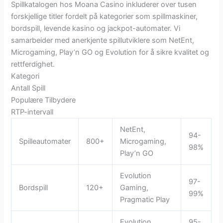
Spillkatalogen hos Moana Casino inkluderer over tusen
forskjellige titler fordelt på kategorier som spillmaskiner,
bordspill, levende kasino og jackpot-automater. Vi
samarbeider med anerkjente spillutviklere som NetEnt,
Microgaming, Play’n GO og Evolution for å sikre kvalitet og
rettferdighet.
Kategori
Antall Spill
Populære Tilbydere
RTP-intervall
NetEnt,
94-
Spilleautomater
800+
Microgaming,
98%
Play’n GO
Evolution
97-
Bordspill
120+
Gaming,
99%
Pragmatic Play
Evolution,
95-