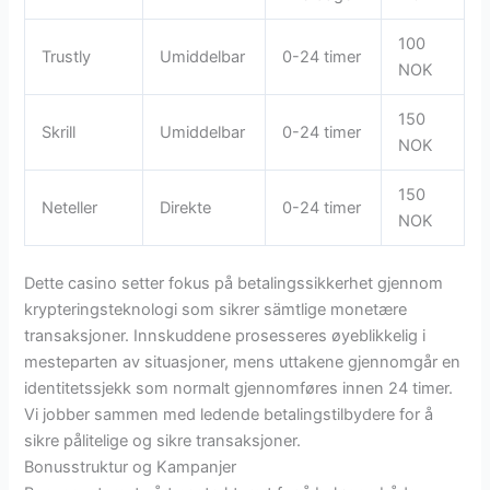
100
Trustly
Umiddelbar
0-24 timer
NOK
150
Skrill
Umiddelbar
0-24 timer
NOK
150
Neteller
Direkte
0-24 timer
NOK
Dette casino setter fokus på betalingssikkerhet gjennom
krypteringsteknologi som sikrer sämtlige monetære
transaksjoner. Innskuddene prosesseres øyeblikkelig i
mesteparten av situasjoner, mens uttakene gjennomgår en
identitetssjekk som normalt gjennomføres innen 24 timer.
Vi jobber sammen med ledende betalingstilbydere for å
sikre pålitelige og sikre transaksjoner.
Bonusstruktur og Kampanjer