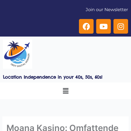
Skip
Join our Newsletter
to
content
F
Y
I
a
o
n
c
u
s
e
t
t
b
u
a
o
b
g
o
e
r
k
a
Location Independence in your 40s, 50s, 60s!
m
Menu
Moana Kasino: Omfattende