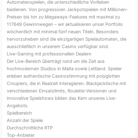
Automatenspielen, die unterschiedliche Vorlieben
bedienen. Von progressiven Jackpotspielen mit Millionen-
Preisen bis hin zu Megaways-Features mit maximal zu
117649 Gewinnwegen – wir aktualisieren unser Portfolio
wöchentlich mit minimal fünf neuen Titeln. Besonders
hervorzuheben sind die einzigartigen Spielautomaten, die
ausschließlich in unserem Casino verfügbar sind.
Live-Gaming mit professionellen Dealern
Der Live-Bereich überträgt rund um die Zeit aus
hochmodernen Studios in Malta sowie Lettland. Spieler
erleben authentische Casinostimmung mit polyglotten
Croupiers, die in Realzeit interagieren. Blackjacktische mit
verschiedenen Einsatzlimits, Roulette-Versionen und
innovative Spielshows bilden das Kern unseres Live-
Angebots.
Spielbereich
Anzahl der Spiele
Durchschnittliche RTP
Top-Anbieter