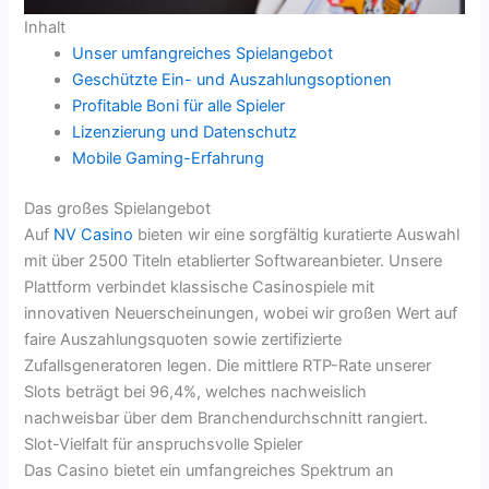
Inhalt
Unser umfangreiches Spielangebot
Geschützte Ein- und Auszahlungsoptionen
Profitable Boni für alle Spieler
Lizenzierung und Datenschutz
Mobile Gaming-Erfahrung
Das großes Spielangebot
Auf
NV Casino
bieten wir eine sorgfältig kuratierte Auswahl
mit über 2500 Titeln etablierter Softwareanbieter. Unsere
Plattform verbindet klassische Casinospiele mit
innovativen Neuerscheinungen, wobei wir großen Wert auf
faire Auszahlungsquoten sowie zertifizierte
Zufallsgeneratoren legen. Die mittlere RTP-Rate unserer
Slots beträgt bei 96,4%, welches nachweislich
nachweisbar über dem Branchendurchschnitt rangiert.
Slot-Vielfalt für anspruchsvolle Spieler
Das Casino bietet ein umfangreiches Spektrum an