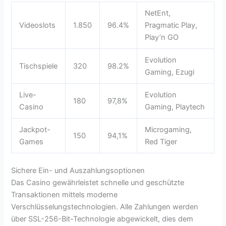
NetEnt,
Videoslots
1.850
96.4%
Pragmatic Play,
Play’n GO
Evolution
Tischspiele
320
98.2%
Gaming, Ezugi
Live-
Evolution
180
97,8%
Casino
Gaming, Playtech
Jackpot-
Microgaming,
150
94,1%
Games
Red Tiger
Sichere Ein- und Auszahlungsoptionen
Das Casino gewährleistet schnelle und geschützte
Transaktionen mittels moderne
Verschlüsselungstechnologien. Alle Zahlungen werden
über SSL-256-Bit-Technologie abgewickelt, dies dem