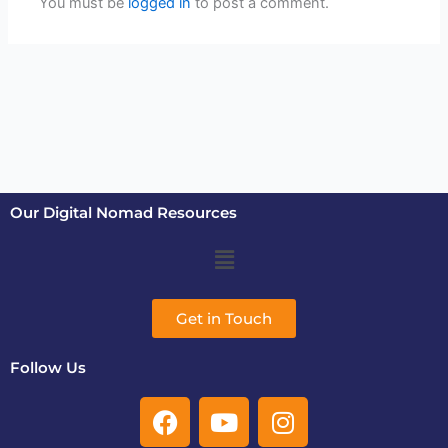
You must be
logged in
to post a comment.
Our Digital Nomad Resources
Menu
Get in Touch
Follow Us
F
Y
I
a
o
n