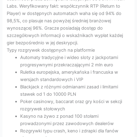
Labs. Weryfikowany fakt: współczynnik RTP (Return to
Player) w dostępnych automatach waha się od 94% do
98,5%, co plasuje nas powyżej średniej branżowej
wynoszącej 96%. Gracze posiadają dostęp do
szczegółowych informacji o wskaźnikach wypłat każdej
gier bezpośrednio w jej deskrypcji.
Typy rozgrywek dostępnych na platformie
Automaty tradycyjne i wideo sloty z jackpotami
progresywnymi przekraczającymi 2 mln euro
Ruletka europejska, amerykańska i francuska w
wersjach standardowych i VIP
Blackjack z różnymi odmianami zasad i limitami
stawek od 1 do 10000 PLN
Poker casinowy, baccarat oraz gry kości w sekcji
rozgrywek stołowych
Kasyno na żywo z ponad 100 stołami
prowadzonymi przez zawodowych dealerów
Rozgrywki typu crash, keno i zdrapki dla fanów