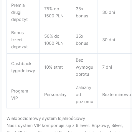
Premia
75% do
35x
drugi
30 dni
1500 PLN
bonus
depozyt
Bonus
50% do
35x
trzeci
30 dni
1000 PLN
bonus
depozyt
Bez
Cashback
10% strat
wymogu
7 dni
tygodniowy
obrotu
Zależny
Program
Personalny
od
Bezterminowo
VIP
poziomu
Wielopoziomowy system lojalnościowy
Nasz system VIP komponuje się z 6 leveli: Brązowy, Silver,