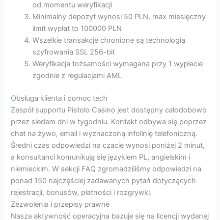
od momentu weryfikacji
Minimalny depozyt wynosi 50 PLN, max miesięczny
limit wypłat to 100000 PLN
Wszelkie transakcje chronione są technologią
szyfrowania SSL 256-bit
Weryfikacja tożsamości wymagana przy 1 wypłacie
zgodnie z regulacjami AML
Obsługa klienta i pomoc tech
Zespół supportu Pistolo Casino jest dostępny całodobowo
przez siedem dni w tygodniu. Kontakt odbywa się poprzez
chat na żywo, email i wyznaczoną infolinię telefoniczną.
Średni czas odpowiedzi na czacie wynosi poniżej 2 minut,
a konsultanci komunikują się językiem PL, angielskim i
niemieckim. W sekcji FAQ zgromadziliśmy odpowiedzi na
ponad 150 najczęściej zadawanych pytań dotyczących
rejestracji, bonusów, płatności i rozgrywki.
Zezwolenia i przepisy prawne
Nasza aktywność operacyjna bazuje się na licencji wydanej