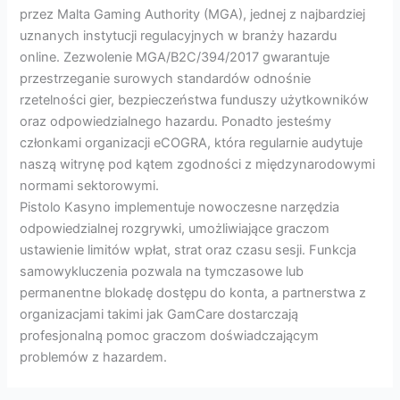
przez Malta Gaming Authority (MGA), jednej z najbardziej
uznanych instytucji regulacyjnych w branży hazardu
online. Zezwolenie MGA/B2C/394/2017 gwarantuje
przestrzeganie surowych standardów odnośnie
rzetelności gier, bezpieczeństwa funduszy użytkowników
oraz odpowiedzialnego hazardu. Ponadto jesteśmy
członkami organizacji eCOGRA, która regularnie audytuje
naszą witrynę pod kątem zgodności z międzynarodowymi
normami sektorowymi.
Pistolo Kasyno implementuje nowoczesne narzędzia
odpowiedzialnej rozgrywki, umożliwiające graczom
ustawienie limitów wpłat, strat oraz czasu sesji. Funkcja
samowykluczenia pozwala na tymczasowe lub
permanentne blokadę dostępu do konta, a partnerstwa z
organizacjami takimi jak GamCare dostarczają
profesjonalną pomoc graczom doświadczającym
problemów z hazardem.