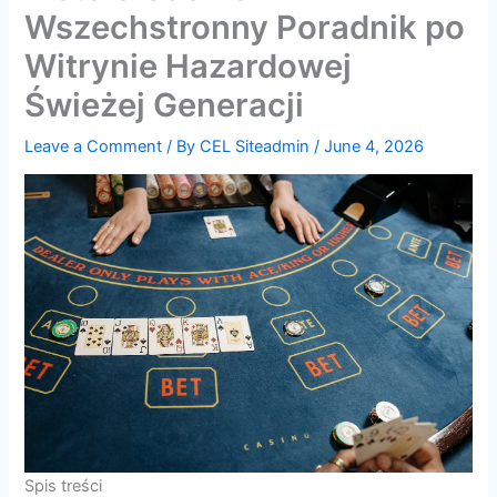
Wszechstronny Poradnik po
Witrynie Hazardowej
Świeżej Generacji
Leave a Comment
/ By
CEL Siteadmin
/
June 4, 2026
Spis treści