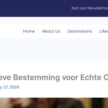
Join our Newslette
Home
About Us
Destinations
Life
tieve Bestemming voor Echte 
y 27, 2026