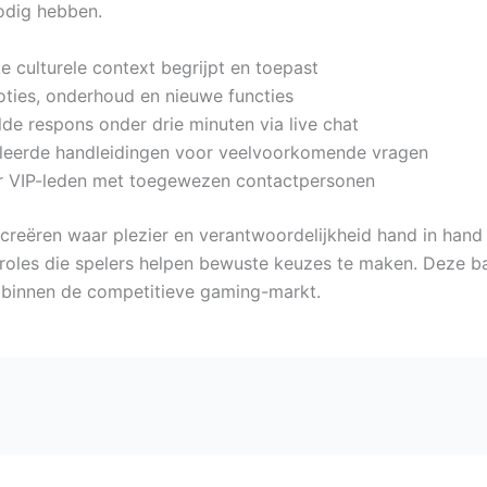
odig hebben.
 culturele context begrijpt en toepast
ties, onderhoud en nieuwe functies
de respons onder drie minuten via live chat
lleerde handleidingen voor veelvoorkomende vragen
r VIP-leden met toegewezen contactpersonen
 creëren waar plezier en verantwoordelijkheid hand in han
ontroles die spelers helpen bewuste keuzes te maken. Deze b
s binnen de competitieve gaming-markt.