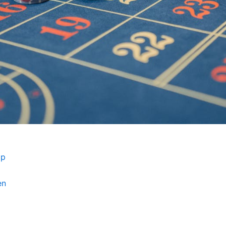
op
en