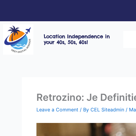
Skip
to
content
Location Independence in
your 40s, 50s, 60s!
Retrozino: Je Defini
Leave a Comment
/ By
CEL Siteadmin
/
Ma