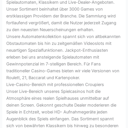
Spielautomaten, Klassikern und Live-Dealer-Angeboten.
Unser Sortiment beinhaltet über 3000 Games von
erstklassigen Providern der Branche. Die Sammlung wird
fortlaufend vergrößert, damit die Nutzer jederzeit Zugang
zu den neuesten Neuerscheinungen erhalten.
Unsere Automatenkollektion spannt sich von altbekannten
Obstautomaten bis hin zu zeitgemäßen Videoslots mit
neuartigen Spezialfunktionen. Jackpot-Enthusiasten
erleben bei uns ansteigende Spielautomaten mit
Gewinnpotenzial im 7-stelligen Bereich. Für Fans
traditioneller Casino-Games bieten wir viele Versionen von
Roulett, 21, Baccarat und Kartenpoker.
Live-Casino-Bereich mit professionellen Croupiers
Unser Live-Bereich unseres Spielcasinos holt die
Atmosphäre eines realen Spielhauses unmittelbar auf
deinen Screen. Gekonnt geschulte Dealer moderieren die
Spiele in Echtzeit, wobei HD- Aufnahmegeräte jeden
Augenblick des Spiels einfangen. Das Sortiment spannt
sich von bewährten Klassikern bis hinweg zu besonderen