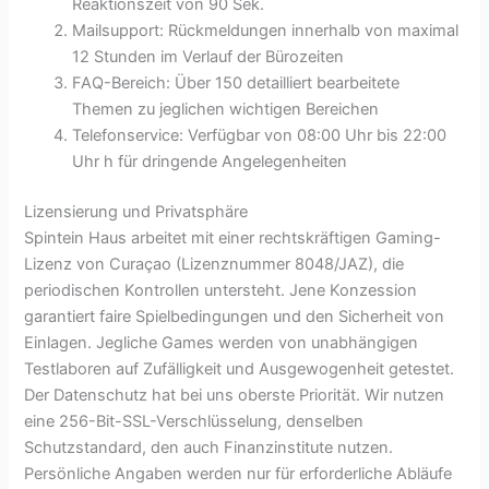
Reaktionszeit von 90 Sek.
Mailsupport: Rückmeldungen innerhalb von maximal
12 Stunden im Verlauf der Bürozeiten
FAQ-Bereich: Über 150 detailliert bearbeitete
Themen zu jeglichen wichtigen Bereichen
Telefonservice: Verfügbar von 08:00 Uhr bis 22:00
Uhr h für dringende Angelegenheiten
Lizensierung und Privatsphäre
Spintein Haus arbeitet mit einer rechtskräftigen Gaming-
Lizenz von Curaçao (Lizenznummer 8048/JAZ), die
periodischen Kontrollen untersteht. Jene Konzession
garantiert faire Spielbedingungen und den Sicherheit von
Einlagen. Jegliche Games werden von unabhängigen
Testlaboren auf Zufälligkeit und Ausgewogenheit getestet.
Der Datenschutz hat bei uns oberste Priorität. Wir nutzen
eine 256-Bit-SSL-Verschlüsselung, denselben
Schutzstandard, den auch Finanzinstitute nutzen.
Persönliche Angaben werden nur für erforderliche Abläufe