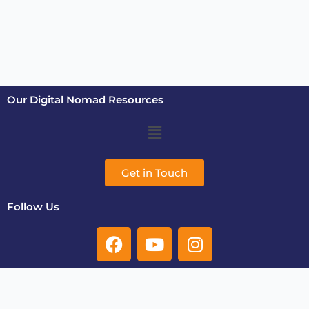
Our Digital Nomad Resources
Menu
Get in Touch
Follow Us
F
Y
I
a
o
n
c
u
s
e
t
t
b
u
a