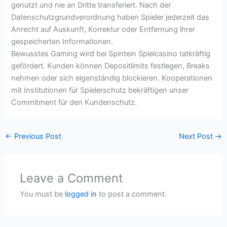
genutzt und nie an Dritte transferiert. Nach der
Datenschutzgrundverordnung haben Spieler jederzeit das
Anrecht auf Auskunft, Korrektur oder Entfernung ihrer
gespeicherten Informationen.
Bewusstes Gaming wird bei Spintein Spielcasino tatkräftig
gefördert. Kunden können Depositlimits festlegen, Breaks
nehmen oder sich eigenständig blockieren. Kooperationen
mit Institutionen für Spielerschutz bekräftigen unser
Commitment für den Kundenschutz.
←
Previous Post
Next Post
→
Leave a Comment
You must be
logged in
to post a comment.