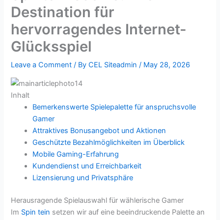
Destination für
hervorragendes Internet-
Glücksspiel
Leave a Comment
/ By
CEL Siteadmin
/
May 28, 2026
Inhalt
Bemerkenswerte Spielepalette für anspruchsvolle
Gamer
Attraktives Bonusangebot und Aktionen
Geschützte Bezahlmöglichkeiten im Überblick
Mobile Gaming-Erfahrung
Kundendienst und Erreichbarkeit
Lizensierung und Privatsphäre
Herausragende Spielauswahl für wählerische Gamer
Im
Spin tein
setzen wir auf eine beeindruckende Palette an