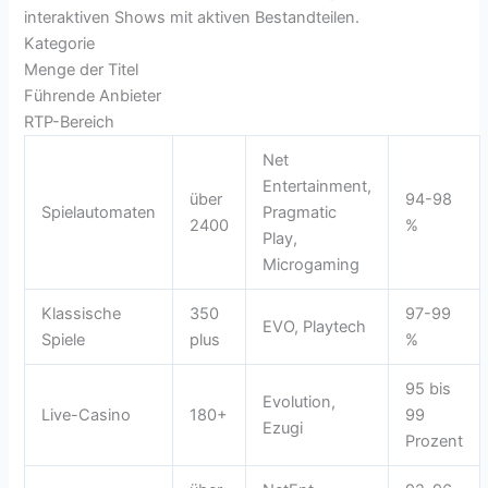
interaktiven Shows mit aktiven Bestandteilen.
Kategorie
Menge der Titel
Führende Anbieter
RTP-Bereich
Net
Entertainment,
über
94-98
Spielautomaten
Pragmatic
2400
%
Play,
Microgaming
Klassische
350
97-99
EVO, Playtech
Spiele
plus
%
95 bis
Evolution,
Live-Casino
180+
99
Ezugi
Prozent