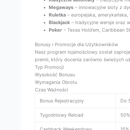
Megaways
– innowacyjne sloty z dyn
Ruletka
– europejska, amerykańska, 
Blackjack
– tradycyjne wersje oraz 
Poker
– Texas Hold’em, Caribbean St
Bonusy i Promocje dla Użytkowników
Nasz program lojalnościowy został zaproj
premii, który docenia zarówno świeżych uż
Typ Promocji
Wysokość Bonusu
Wymagania Obrotu
Czas Ważności
Bonus Rejestracyjny
Do 
Tygodniowy Reload
50%
Cashback Weekendowy
15%