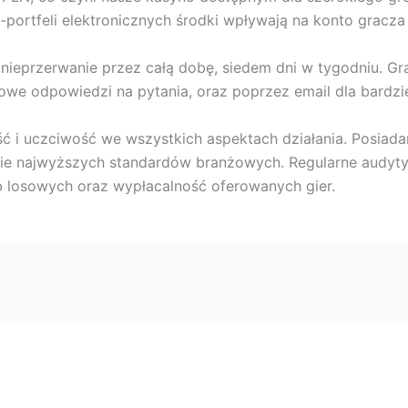
portfeli elektronicznych środki wpływają na konto gracza 
 nieprzerwanie przez całą dobę, siedem dni w tygodniu. G
towe odpowiedzi na pytania, oraz poprzez email dla bard
ość i uczciwość we wszystkich aspektach działania. Pos
nie najwyższych standardów branżowych. Regularne audyty
 losowych oraz wypłacalność oferowanych gier.