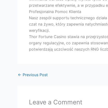
przetwarzane efektywnie, a w przypadku e-
Profesjonalna Pomoc Klienta
Nasz zespół supportu technicznego działa
czat na żywo, który zapewnia natychmias
weryfikacji.
Thor Fortune Casino stawia na przejrzyst
organy regulacyjne, co zapewnia stosowa
potwierdzają uczciwość naszych RNG liczb
←
Previous Post
Leave a Comment