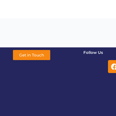
Follow Us
Get in Touch