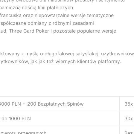
amiczną ilością linii płatniczych
francuska oraz niepowtarzalne wersje tematyczne
współczesne odmiany z różnymi zasadami
ud, Three Card Poker i pozostałe popularne wersje
ektowany z myślą o długofalowej satysfakcji użytkownik
ytkowników, jak jak też wiernych klientów platformy.
5000 PLN + 200 Bezpłatnych Spinów
35x
 do 1000 PLN
30x
 zwrotu przegranych
Bez