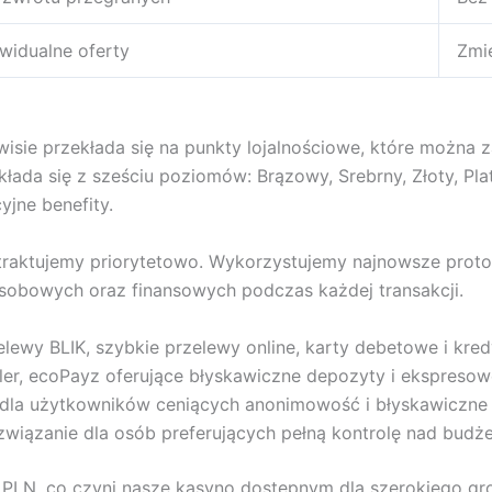
widualne oferty
Zmi
sie przekłada się na punkty lojalnościowe, które można 
łada się z sześciu poziomów: Brązowy, Srebrny, Złoty, Pl
yjne benefity.
raktujemy priorytetowo. Wykorzystujemy najnowsze protok
obowych oraz finansowych podczas każdej transakcji.
elewy BLIK, szybkie przelewy online, karty debetowe i kre
eller, ecoPayz oferujące błyskawiczne depozyty i ekspreso
n dla użytkowników ceniących anonimowość i błyskawiczne 
związanie dla osób preferujących pełną kontrolę nad budż
 PLN, co czyni nasze kasyno dostępnym dla szerokiego gr