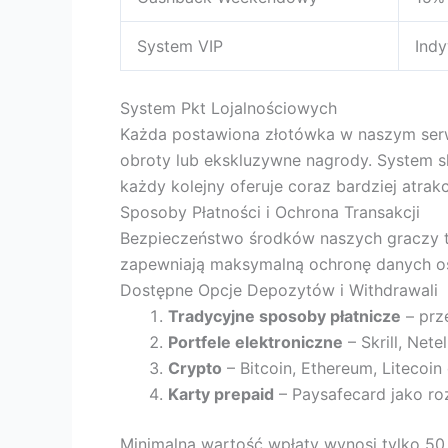
System VIP
Indy
System Pkt Lojalnościowych
Każda postawiona złotówka w naszym serwi
obroty lub ekskluzywne nagrody. System sk
każdy kolejny oferuje coraz bardziej atrakc
Sposoby Płatności i Ochrona Transakcji
Bezpieczeństwo środków naszych graczy t
zapewniają maksymalną ochronę danych os
Dostępne Opcje Depozytów i Withdrawali
Tradycyjne sposoby płatnicze
– prz
Portfele elektroniczne
– Skrill, Net
Crypto
– Bitcoin, Ethereum, Litecoi
Karty prepaid
– Paysafecard jako ro
Minimalna wartość wpłaty wynosi tylko 50