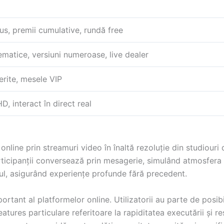
us, premii cumulative, rundă free
ematice, versiuni numeroase, live dealer
erite, mesele VIP
, interact în direct real
nline prin streamuri video în înaltă rezoluție din studiouri 
ticipanții conversează prin mesagerie, simulând atmosfera a
orul, asigurând experiențe profunde fără precedent.
ortant al platformelor online. Utilizatorii au parte de posibil
atures particulare referitoare la rapiditatea executării și res