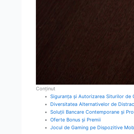
Conținut
Siguranța și Autorizarea Siturilor de
Diversitatea Alternativelor de Distrac
Soluții Bancare Contemporane și Pro
Oferte Bonus și Premii
Jocul de Gaming pe Dispozitive Mob