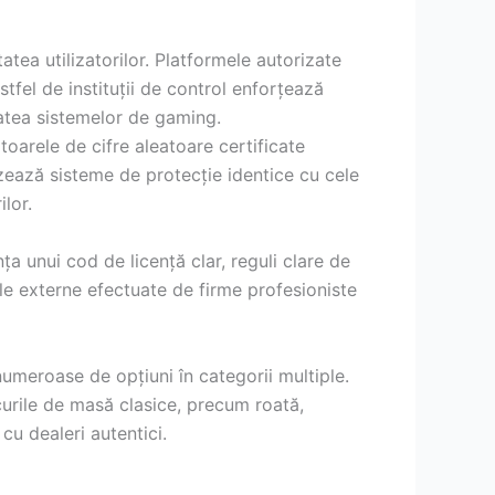
atea utilizatorilor. Platformele autorizate
tfel de instituții de control enforțează
itatea sistemelor de gaming.
toarele de cifre aleatoare certificate
izează sisteme de protecție identice cu cele
lor.
ța unui cod de licență clar, reguli clare de
rile externe efectuate de firme profesioniste
 numeroase de opțiuni în categorii multiple.
curile de masă clasice, precum roată,
 cu dealeri autentici.