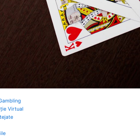
 Gambling
ție Virtual
tejate
ile