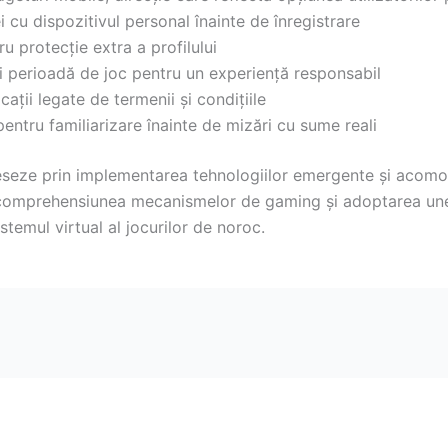
 cu dispozitivul personal înainte de înregistrare
ru protecție extra a profilului
 și perioadă de joc pentru un experiență responsabil
ații legate de termenii și condițiile
entru familiarizare înainte de mizări cu sume reali
seze prin implementarea tehnologiilor emergente și acomodar
, comprehensiunea mecanismelor de gaming și adoptarea une
stemul virtual al jocurilor de noroc.