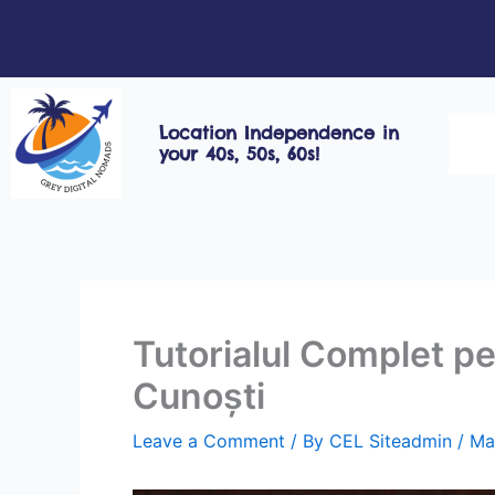
Skip
to
content
Location Independence in
your 40s, 50s, 60s!
Tutorialul Complet pe
Cunoști
Leave a Comment
/ By
CEL Siteadmin
/
Ma