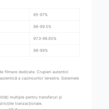
95-97%
98-99.5%
97.3-98.65%
96-99%
de filmare dedicate. Crupieri autentici
utentică a cazinourilor terestre. Sistemele
ități multiple pentru transferuri și
tricțiile tranzacționale.