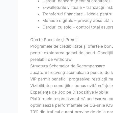
Carduri bancare (debit și creditare) 
E-walleturile virtuale – tranzacții in
Transferuri financiare – ideale pentr
Monede digitale – privacy absolută, c
Carduri cu sold – control total asupr
Oferte Speciale și Premii
Programele de credibilitate și ofertele bonu
pentru explorarea gamei de jocuri. Condiții
prealabil de withdraw.
Structura Schemelor de Recompensare
Jucătorii frecvenți acumulează puncte de loi
VIP permit beneficii progresive: restricții m
Vizibilitatea condițiilor bonus evită neînțele
Experiența de Joc pe Dispozitive Mobile
Platformele responsive oferă accesarea compl
optimizează performanțele pe OS-urile iOS ș
70% din traficul curent provine de de la gadg