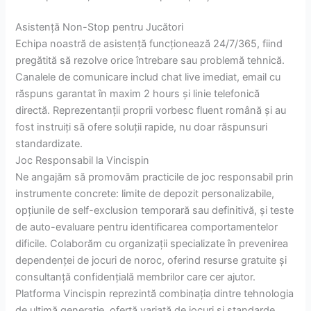
Asistență Non-Stop pentru Jucători
Echipa noastră de asistență funcționează 24/7/365, fiind
pregătită să rezolve orice întrebare sau problemă tehnică.
Canalele de comunicare includ chat live imediat, email cu
răspuns garantat în maxim 2 hours și linie telefonică
directă. Reprezentanții proprii vorbesc fluent română și au
fost instruiți să ofere soluții rapide, nu doar răspunsuri
standardizate.
Joc Responsabil la Vincispin
Ne angajăm să promovăm practicile de joc responsabil prin
instrumente concrete: limite de depozit personalizabile,
opțiunile de self-exclusion temporară sau definitivă, și teste
de auto-evaluare pentru identificarea comportamentelor
dificile. Colaborăm cu organizații specializate în prevenirea
dependenței de jocuri de noroc, oferind resurse gratuite și
consultanță confidențială membrilor care cer ajutor.
Platforma Vincispin reprezintă combinația dintre tehnologia
de ultimă generație, ofertă variată de jocuri și standarde