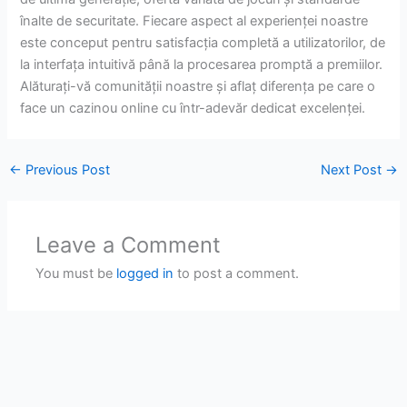
înalte de securitate. Fiecare aspect al experienței noastre
este conceput pentru satisfacția completă a utilizatorilor, de
la interfața intuitivă până la procesarea promptă a premiilor.
Alăturați-vă comunității noastre și aflaț diferența pe care o
face un cazinou online cu într-adevăr dedicat excelenței.
←
Previous Post
Next Post
→
Leave a Comment
You must be
logged in
to post a comment.