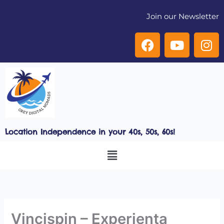
Skip
Join our Newsletter
to
content
F
Y
I
a
o
n
c
u
s
e
t
t
b
u
a
o
b
g
o
e
r
k
a
Location Independence in your 40s, 50s, 60s!
m
Menu
Vincispin – Experiența