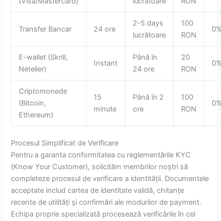
(Visa/Mastercard)
lucrătoare
RON
2-5 days
100
Transfer Bancar
24 ore
0
lucrătoare
RON
E-wallet (Skrill,
Până în
20
Instant
0
Neteller)
24 ore
RON
Criptomonede
15
Până în 2
100
(Bitcoin,
0
minute
ore
RON
Ethereum)
Procesul Simplificat de Verificare
Pentru a garanta conformitatea cu reglementările KYC
(Know Your Customer), solicităm membrilor noștri să
completeze procesul de verificare a identității. Documentele
acceptate includ cartea de identitate validă, chitanțe
recente de utilități și confirmări ale modurilor de payment.
Echipa proprie specializată procesează verificările în cel