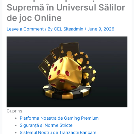
Supremă în Universul Sălilor
de joc Online
Leave a Comment
/ By
CEL Siteadmin
/
June 9, 2026
Cuprins
Platforma Noastră de Gaming Premium
Siguranță și Norme Stricte
Sistemul Nostru de Tranzacții Bancare