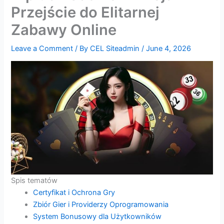
Przejście do Elitarnej
Zabawy Online
Leave a Comment
/ By
CEL Siteadmin
/
June 4, 2026
Spis tematów
Certyfikat i Ochrona Gry
Zbiór Gier i Providerzy Oprogramowania
System Bonusowy dla Użytkowników