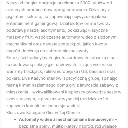
Nasze zbiór gier obejmuje przekracza 3000 tytułów od
uznanych producentów oprogramowania. Działamy z
gigantami sektora, co zapewniają najwyższej jakości
entertainment gamingową. Dział slotów online tworzy
podstawę naszej asortymentu, pokazując klasyczne
maszyny fruit, współczesne automaty wideo z złożonymi
mechanikami oraz narastające jackpot, jakich kwoty
nagród docierają do astronomiczne kwoty.
Entuzjaści tradycyjnych gier hazardowych zobaczą u nas
rozbudowaną sekcję gier stołowych, liczącą wielorakie
warianty blackjack, ruletki europejska i US, baccarat oraz
pokera. Live Kasyno stanowi specyficzną grupę, spinając
realną klimat naziemnego domu gry z łatwością zabawy z
mieszkania – wykwalifikowani krupierscy prowadzą sesje w
czasie realnym, a przekaz w wysokiej rozdzielczości
zapewnia kompletne immersję w akcji.
Kluczowe Kategorie Gier w Tej Ofercie
Automaty wideo z mechanizmami bonusowymi
–
bezpłatne spiny, multiplikatory nagród, rozwijające