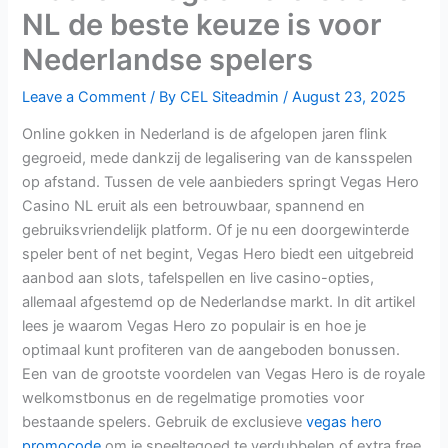
NL de beste keuze is voor
Nederlandse spelers
Leave a Comment
/ By
CEL Siteadmin
/
August 23, 2025
Online gokken in Nederland is de afgelopen jaren flink
gegroeid, mede dankzij de legalisering van de kansspelen
op afstand. Tussen de vele aanbieders springt Vegas Hero
Casino NL eruit als een betrouwbaar, spannend en
gebruiksvriendelijk platform. Of je nu een doorgewinterde
speler bent of net begint, Vegas Hero biedt een uitgebreid
aanbod aan slots, tafelspellen en live casino-opties,
allemaal afgestemd op de Nederlandse markt. In dit artikel
lees je waarom Vegas Hero zo populair is en hoe je
optimaal kunt profiteren van de aangeboden bonussen.
Een van de grootste voordelen van Vegas Hero is de royale
welkomstbonus en de regelmatige promoties voor
bestaande spelers. Gebruik de exclusieve
vegas hero
promocode
om je speeltegoed te verdubbelen of extra free