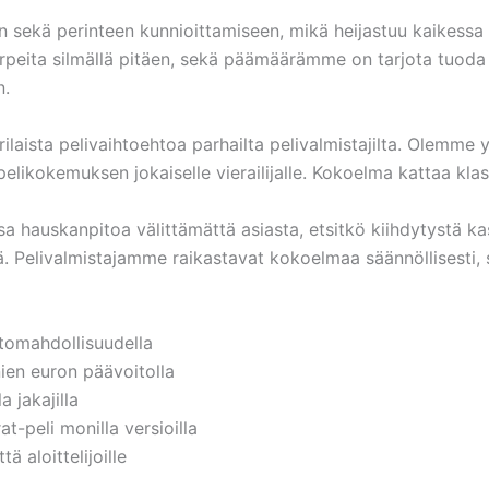
sekä perinteen kunnioittamiseen, mikä heijastuu kaikes
peita silmällä pitäen, sekä päämäärämme on tarjota tuoda un
n.
ilaista pelivaihtoehtoa parhailta pelivalmistajilta. Olemme 
kokemuksen jokaiselle vierailijalle. Kokoelma kattaa klassi
hauskanpitoa välittämättä asiasta, etsitkö kiihdytystä kas
illä. Pelivalmistajamme raikastavat kokoelmaa säännöllisesti,
tomahdollisuudella
nien euron päävoitolla
 jakajilla
at-peli monilla versioilla
ä aloittelijoille