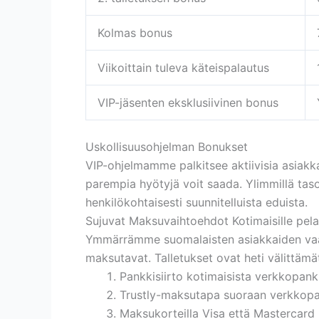
Kolmas bonus
Viikoittain tuleva käteispalautus
VIP-jäsenten eksklusiivinen bonus
Uskollisuusohjelman Bonukset
VIP-ohjelmamme palkitsee aktiivisia asiakk
parempia hyötyjä voit saada. Ylimmillä tasoi
henkilökohtaisesti suunnitelluista eduista.
Sujuvat Maksuvaihtoehdot Kotimaisille pelaa
Ymmärrämme suomalaisten asiakkaiden vaat
maksutavat. Talletukset ovat heti välittämä
Pankkisiirto kotimaisista verkkopankis
Trustly-maksutapa suoraan verkkopa
Maksukorteilla Visa että Mastercard 