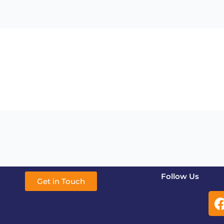
Follow Us
Get in Touch