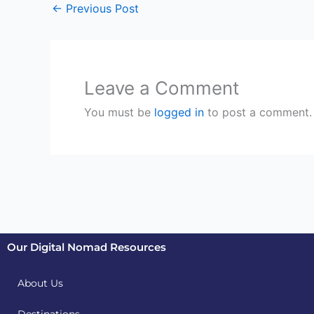
←
Previous Post
Leave a Comment
You must be
logged in
to post a comment.
Our Digital Nomad Resources
About Us