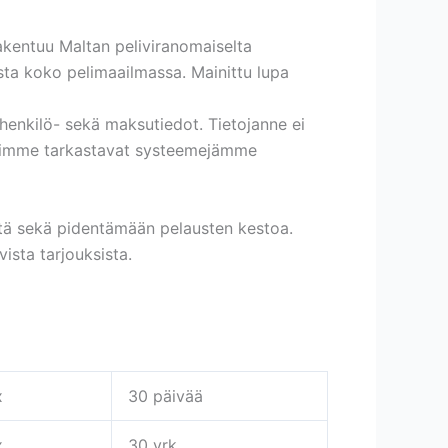
akentuu Maltan peliviranomaiselta
ta koko pelimaailmassa. Mainittu lupa
enkilö- sekä maksutiedot. Tietojanne ei
animme tarkastavat systeemejämme
stä sekä pidentämään pelausten kestoa.
ista tarjouksista.
x
30 päivää
x
30 vrk