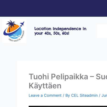
Skip
to
content
Location Independence in
your 40s, 50s, 60s!
Tuohi Pelipaikka – S
Käyttäen
Leave a Comment
/ By
CEL Siteadmin
/
Ju