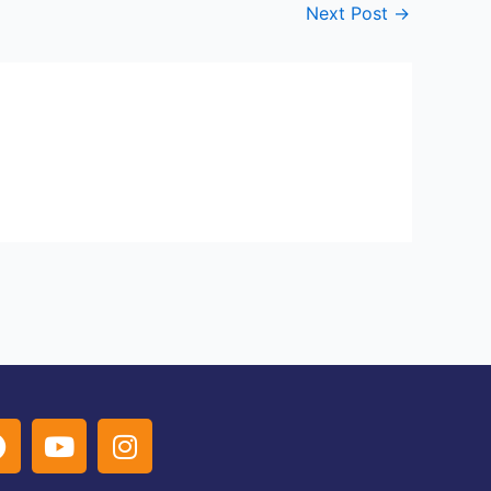
Next Post
→
F
Y
I
a
o
n
c
u
s