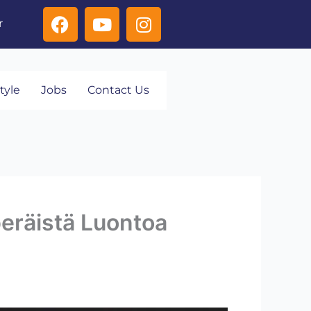
F
Y
I
r
a
o
n
c
u
s
e
t
t
b
u
a
style
Jobs
Contact Us
o
b
g
o
e
r
k
a
m
eräistä Luontoa